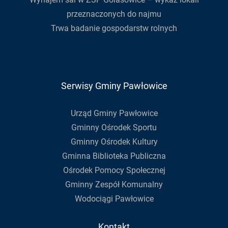
przeznaczonych do najmu
Trwa badanie gospodarstw rolnych
Serwisy Gminy Pawłowice
Urząd Gminy Pawłowice
Gminny Ośrodek Sportu
Gminny Ośrodek Kultury
Gminna Biblioteka Publiczna
Ośrodek Pomocy Społecznej
Gminny Zespół Komunalny
Wodociągi Pawłowice
Kontakt