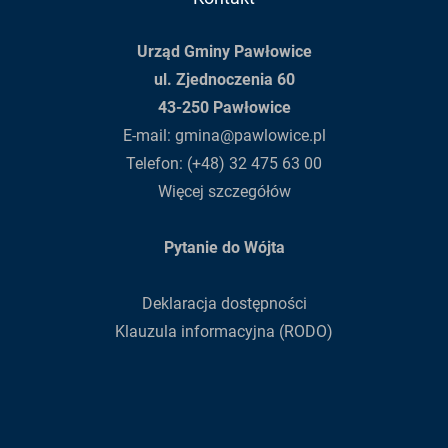
Urząd Gminy Pawłowice
ul. Zjednoczenia 60
43-250 Pawłowice
E-mail:
gmina@pawlowice.pl
Telefon:
(+48) 32 475 63 00
Więcej szczegółów
Pytanie do Wójta
Deklaracja dostępności
Klauzula informacyjna (RODO)