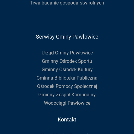
Trwa badanie gospodarstw rolnych
Serwisy Gminy Pawłowice
Urząd Gminy Pawłowice
Gminny Ośrodek Sportu
Gminny Ośrodek Kultury
Gminna Biblioteka Publiczna
Ośrodek Pomocy Społecznej
Gminny Zespół Komunalny
Wodociągi Pawłowice
Kontakt