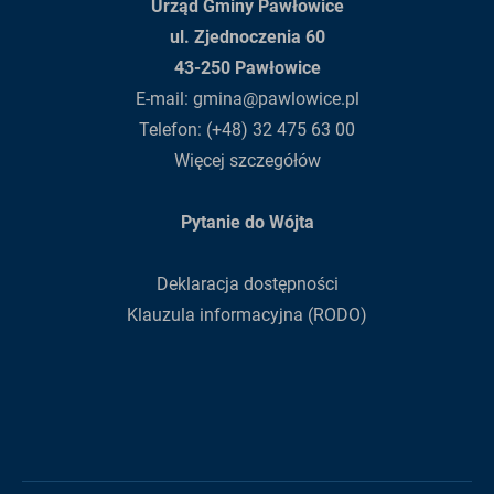
Urząd Gminy Pawłowice
ul. Zjednoczenia 60
43-250 Pawłowice
E-mail:
gmina@pawlowice.pl
Telefon:
(+48) 32 475 63 00
Więcej szczegółów
Pytanie do Wójta
Deklaracja dostępności
Klauzula informacyjna (RODO)