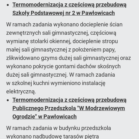
Termomodernizacja z częściową przebudową
Szkoły Podstawowej nr 2 w Pawłowicach
W ramach zadania wykonano docieplenie ścian
zewnętrznych sali gimnastycznej, częściową
wymianę stolarki okiennej, docieplenie stropu
małej sali gimnastycznej z położeniem papy,
zlikwidowano gzyms dużej sali gimnastycznej oraz
wykonano pokrycie gontami dachów skośnych
dużej sali gimnastycznej. W ramach zadania
w szkolnej kuchni wymieniono instalację
elektryczną.
Termomodernizacja z częściową przebudową
Publicznego Przedszkola "W Modrzewiowym
Ogrodzie" w Pawłowicach
W ramach zadania w budynku przedszkola
wykonano nadbudowę tarasów piętra