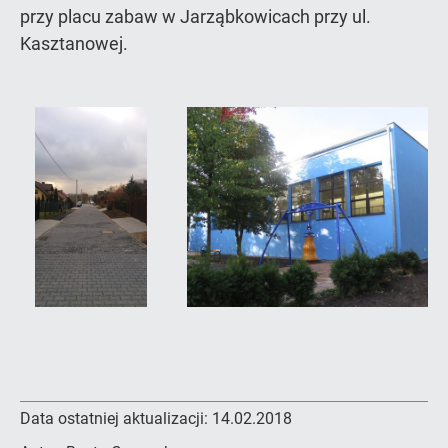
przy placu zabaw w Jarząbkowicach przy ul.
Kasztanowej.
Data ostatniej aktualizacji:
14.02.2018