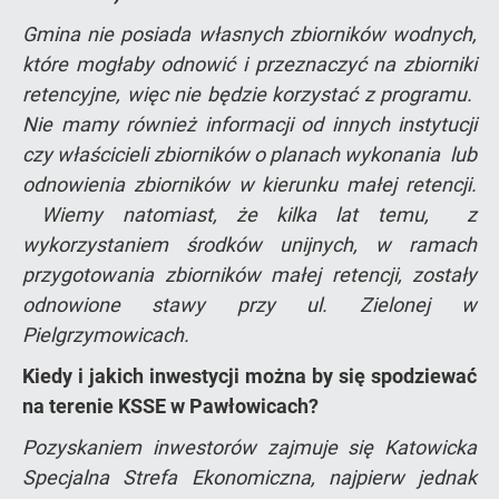
Gmina nie posiada własnych zbiorników wodnych,
które mogłaby odnowić i przeznaczyć na zbiorniki
retencyjne, więc nie będzie korzystać z programu.
Nie mamy również informacji od innych instytucji
czy właścicieli zbiorników o planach wykonania lub
odnowienia zbiorników w kierunku małej retencji.
Wiemy natomiast, że kilka lat temu, z
wykorzystaniem środków unijnych, w ramach
przygotowania zbiorników małej retencji, zostały
odnowione stawy przy ul. Zielonej w
Pielgrzymowicach.
Kiedy i jakich inwestycji można by się spodziewać
na terenie KSSE w Pawłowicach?
Pozyskaniem inwestorów zajmuje się Katowicka
Specjalna Strefa Ekonomiczna, najpierw jednak