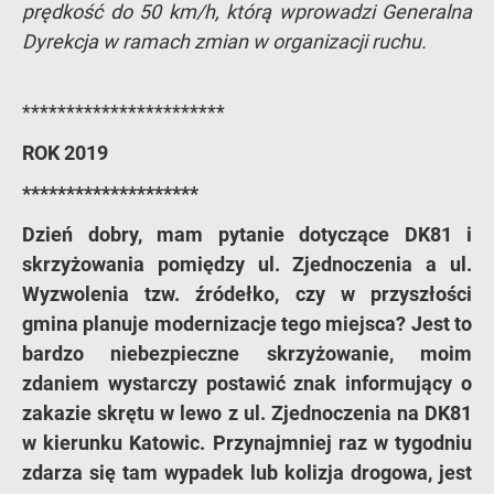
prędkość do 50 km/h, którą wprowadzi Generalna
Dyrekcja w ramach zmian w organizacji ruchu.
***********************
ROK 2019
********************
Dzień dobry, mam pytanie dotyczące DK81 i
skrzyżowania pomiędzy ul. Zjednoczenia a ul.
Wyzwolenia tzw. źródełko, czy w przyszłości
gmina planuje modernizacje tego miejsca? Jest to
bardzo niebezpieczne skrzyżowanie, moim
zdaniem wystarczy postawić znak informujący o
zakazie skrętu w lewo z ul. Zjednoczenia na DK81
w kierunku Katowic. Przynajmniej raz w tygodniu
zdarza się tam wypadek lub kolizja drogowa, jest