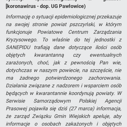
[koronawirus - dop. UG Pawłowice)
Informację o sytuacji epidemiologicznej przekazuje
na swojej stronie powiat pszczyński, w którym
funkcjonuje Powiatowe Centrum Zarządzania
Kryzysowego. To właśnie do tej jednostki z
SANEPIDU trafiają dane dotyczące ilości osób
objętych kwarantanną czy ewentualnych
zarażonych, choć, jak z pewnością Pan wie,
dotychczas w naszym powiecie, na szczęście, nie
ma żadnego potwierdzonego zachorowania.
Działania związane z nadzorem i wsparciem osób
będących w kwarantannie koordynują powiaty. W
Serwisie Samorządowym Polskiej Agencji
Prasowej pojawiła się dziś (27 marca) informacja,
że zarząd Związku Gmin Wiejskich apeluje, aby
informacje o osobach zakażonych i objętych