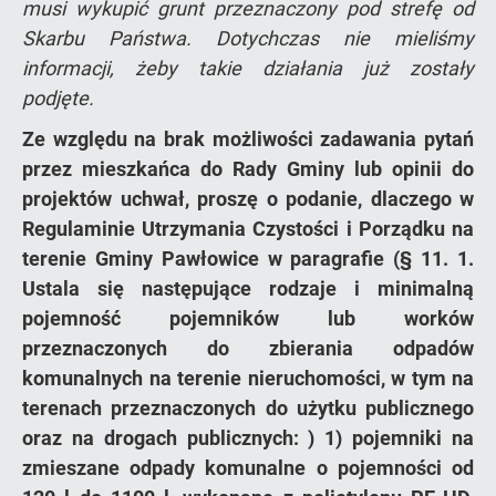
musi wykupić grunt przeznaczony pod strefę od
Skarbu Państwa. Dotychczas nie mieliśmy
informacji, żeby takie działania już zostały
podjęte.
Ze względu na brak możliwości zadawania pytań
przez mieszkańca do Rady Gminy lub opinii do
projektów uchwał, proszę o podanie, dlaczego w
Regulaminie Utrzymania Czystości i Porządku na
terenie Gminy Pawłowice w paragrafie (§ 11. 1.
Ustala się następujące rodzaje i minimalną
pojemność pojemników lub worków
przeznaczonych do zbierania odpadów
komunalnych na terenie nieruchomości, w tym na
terenach przeznaczonych do użytku publicznego
oraz na drogach publicznych: ) 1) pojemniki na
zmieszane odpady komunalne o pojemności od