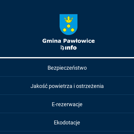
Bezpieczeństwo
Jakość powietrza i ostrzeżenia
E-rezerwacje
Ekodotacje