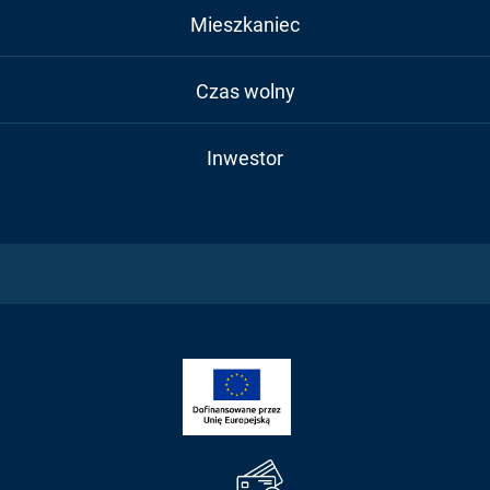
Mieszkaniec
Czas wolny
Inwestor