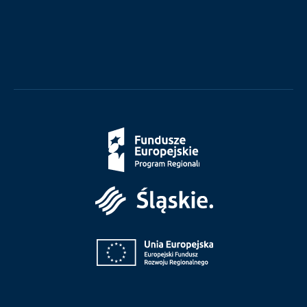
Fundusze
Europejskie
Śląskie
Unia
Europejska