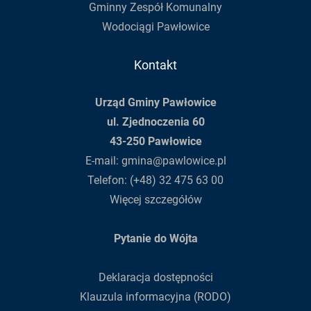
Gminny Zespół Komunalny
Wodociągi Pawłowice
Kontakt
Urząd Gminy Pawłowice
ul. Zjednoczenia 60
43-250 Pawłowice
E-mail:
gmina@pawlowice.pl
Telefon:
(+48) 32 475 63 00
Więcej szczegółów
Pytanie do Wójta
Deklaracja dostępności
Klauzula informacyjna (RODO)