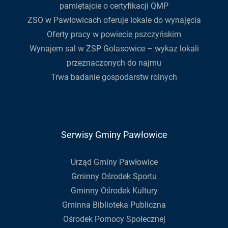
pamiętajcie o certyfikacji QMP
ZSO w Pawłowicach oferuje lokale do wynajęcia
Oferty pracy w powiecie pszczyńskim
Wynajem sal w ZSP Golasowice – wykaz lokali
przeznaczonych do najmu
Trwa badanie gospodarstw rolnych
Serwisy Gminy Pawłowice
Urząd Gminy Pawłowice
Gminny Ośrodek Sportu
Gminny Ośrodek Kultury
Gminna Biblioteka Publiczna
Ośrodek Pomocy Społecznej