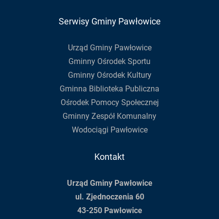
Serwisy Gminy Pawłowice
Urząd Gminy Pawłowice
Gminny Ośrodek Sportu
Gminny Ośrodek Kultury
Gminna Biblioteka Publiczna
Ośrodek Pomocy Społecznej
Gminny Zespół Komunalny
Wodociągi Pawłowice
Kontakt
Urząd Gminy Pawłowice
ul. Zjednoczenia 60
43-250 Pawłowice