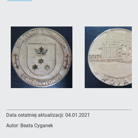
Data ostatniej aktualizacji:
04.01.2021
Autor:
Beata Cyganek