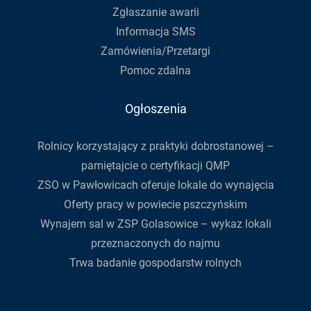
Zgłaszanie awarii
Informacja SMS
Zamówienia/Przetargi
Pomoc zdalna
Ogłoszenia
Rolnicy korzystający z praktyki dobrostanowej –
pamiętajcie o certyfikacji QMP
ZSO w Pawłowicach oferuje lokale do wynajęcia
Oferty pracy w powiecie pszczyńskim
Wynajem sal w ZSP Golasowice – wykaz lokali
przeznaczonych do najmu
Trwa badanie gospodarstw rolnych