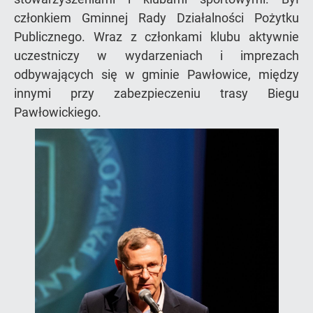
członkiem Gminnej Rady Działalności Pożytku
Publicznego. Wraz z członkami klubu aktywnie
uczestniczy w wydarzeniach i imprezach
odbywających się w gminie Pawłowice, między
innymi przy zabezpieczeniu trasy Biegu
Pawłowickiego.