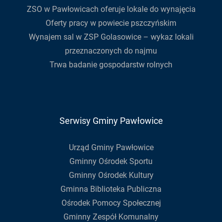
ZSO w Pawłowicach oferuje lokale do wynajęcia
Oferty pracy w powiecie pszczyńskim
Wynajem sal w ZSP Golasowice – wykaz lokali
przeznaczonych do najmu
Trwa badanie gospodarstw rolnych
Serwisy Gminy Pawłowice
Urząd Gminy Pawłowice
Gminny Ośrodek Sportu
Gminny Ośrodek Kultury
Gminna Biblioteka Publiczna
Ośrodek Pomocy Społecznej
Gminny Zespół Komunalny