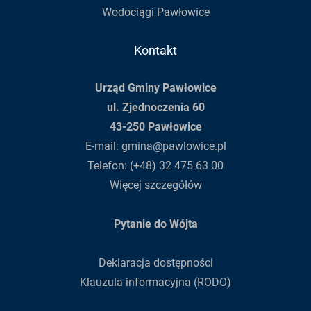
Wodociągi Pawłowice
Kontakt
Urząd Gminy Pawłowice
ul. Zjednoczenia 60
43-250 Pawłowice
E-mail:
gmina@pawlowice.pl
Telefon:
(+48) 32 475 63 00
Więcej szczegółów
Pytanie do Wójta
Deklaracja dostępności
Klauzula informacyjna (RODO)