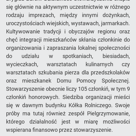
się głównie na aktywnym uczestnictwie w różnego
rodzaju imprezach, między innymi dożynkach,
uroczystościach wiejskich, wystawach, jarmarkach.
Kultywowanie tradycji i obyczajów regionu oraz
chęć integracji mieszkańców skłania członkinie do
organizowania i zapraszania lokalnej społeczności
do udziału w spotkaniach, biesiadach,
wycieczkach, warsztatach kulinarnych czy
warsztatach szkubania pierza dla przedszkolaków
oraz mieszkanek Domu Pomocy Społecznej.
Stowarzyszenie obecnie liczy 105 członkiń, w tym 9
członkiń honorowych. Siedziba organizacji mieści
się w dawnym budynku Kółka Rolniczego. Swoje
próby ma tutaj również zespół Pielgrzymowanie,
którego działalność jest w miarę możliwości
wspierana finansowo przez stowarzyszenie.