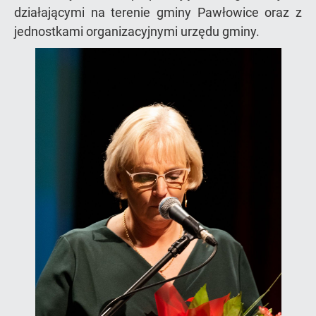
działającymi na terenie gminy Pawłowice oraz z
jednostkami organizacyjnymi urzędu gminy.