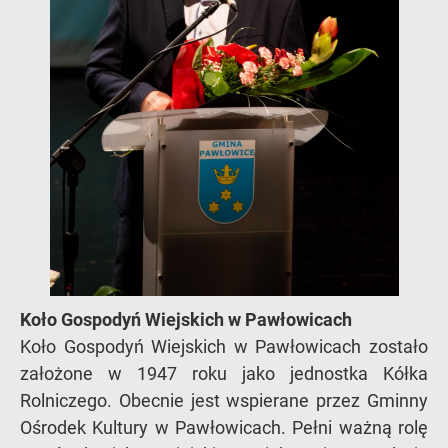
Koło Gospodyń Wiejskich w Pawłowicach
Koło Gospodyń Wiejskich w Pawłowicach zostało
założone w 1947 roku jako jednostka Kółka
Rolniczego. Obecnie jest wspierane przez Gminny
Ośrodek Kultury w Pawłowicach. Pełni ważną rolę