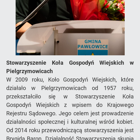
Stowarzyszenie Koła Gospodyń Wiejskich w
Pielgrzymowicach
W 2009 roku, Koło Gospodyń Wiejskich, które
działało w Pielgrzymowicach od 1957 roku,
przekształciło się w Stowarzyszenie Koła
Gospodyń Wiejskich z wpisem do Krajowego
Rejestru Sądowego. Jego celem jest prowadzenie
działalności społecznej i kulturalnej wśród kobiet.
Od 2014 roku przewodniczącą stowarzyszenia jest
Brygida Baron. Działalność Stowarzyszenia skupia