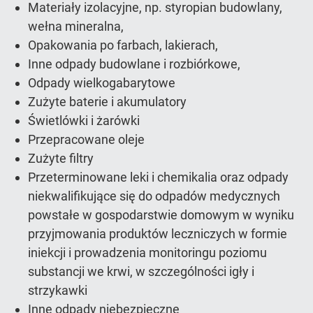
Materiały izolacyjne, np. styropian budowlany,
wełna mineralna,
Opakowania po farbach, lakierach,
Inne odpady budowlane i rozbiórkowe,
Odpady wielkogabarytowe
Zużyte baterie i akumulatory
Świetlówki i żarówki
Przepracowane oleje
Zużyte filtry
Przeterminowane leki i chemikalia oraz odpady
niekwalifikujące się do odpadów medycznych
powstałe w gospodarstwie domowym w wyniku
przyjmowania produktów leczniczych w formie
iniekcji i prowadzenia monitoringu poziomu
substancji we krwi, w szczególności igły i
strzykawki
Inne odpady niebezpieczne