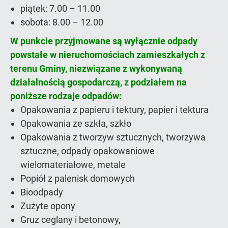
piątek: 7.00 – 11.00
sobota: 8.00 – 12.00
W punkcie przyjmowane są wyłącznie odpady
powstałe w nieruchomościach zamieszkałych z
terenu Gminy, niezwiązane z wykonywaną
działalnością gospodarczą, z podziałem na
poniższe rodzaje odpadów:
Opakowania z papieru i tektury, papier i tektura
Opakowania ze szkła, szkło
Opakowania z tworzyw sztucznych, tworzywa
sztuczne, odpady opakowaniowe
wielomateriałowe, metale
Popiół z palenisk domowych
Bioodpady
Zużyte opony
Gruz ceglany i betonowy,