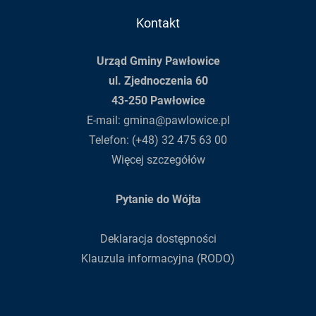
Kontakt
Urząd Gminy Pawłowice
ul. Zjednoczenia 60
43-250 Pawłowice
E-mail:
gmina@pawlowice.pl
Telefon:
(+48) 32 475 63 00
Więcej szczegółów
Pytanie do Wójta
Deklaracja dostępności
Klauzula informacyjna (RODO)