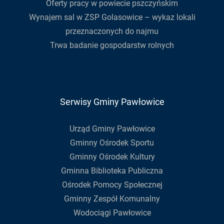
Oferty pracy w powiecie pszczyńskim
Wynajem sal w ZSP Golasowice – wykaz lokali
przeznaczonych do najmu
Trwa badanie gospodarstw rolnych
Serwisy Gminy Pawłowice
Urząd Gminy Pawłowice
Gminny Ośrodek Sportu
Gminny Ośrodek Kultury
Gminna Biblioteka Publiczna
Ośrodek Pomocy Społecznej
Gminny Zespół Komunalny
Wodociągi Pawłowice