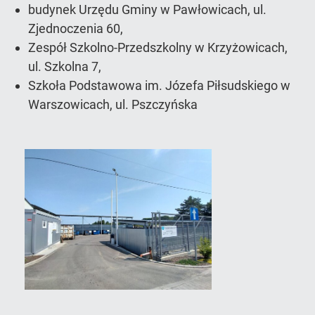
budynek Urzędu Gminy w Pawłowicach, ul.
Zjednoczenia 60,
Zespół Szkolno-Przedszkolny w Krzyżowicach,
ul. Szkolna 7,
Szkoła Podstawowa im. Józefa Piłsudskiego w
Warszowicach, ul. Pszczyńska