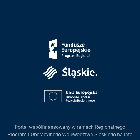
Fundusze
Europejskie
Śląskie
Unia
Europejska
Portal współfinansowany w ramach Regionalnego
Programu Operacyjnego Województwa Śląskiego na lata