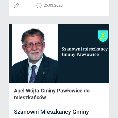
25.03.2020
Apel Wójta Gminy Pawłowice do
mieszkańców
Szanowni Mieszkańcy Gminy