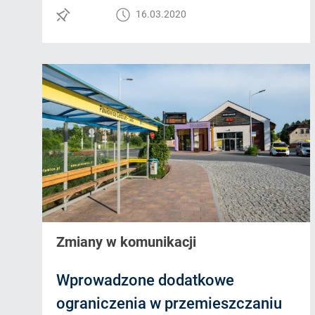
16.03.2020
Zmiany w komunikacji
Wprowadzone dodatkowe
ograniczenia w przemieszczaniu