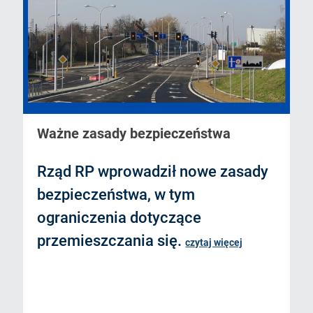
Ważne zasady bezpieczeństwa
Rząd RP wprowadził nowe zasady
bezpieczeństwa, w tym
ograniczenia dotyczące
przemieszczania się.
czytaj więcej