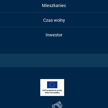
Mieszkaniec
Czas wolny
Inwestor