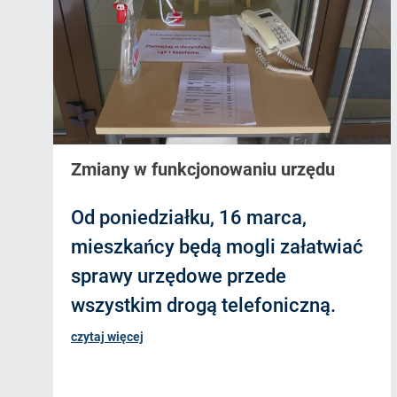
Zmiany w funkcjonowaniu urzędu
Od poniedziałku, 16 marca,
mieszkańcy będą mogli załatwiać
sprawy urzędowe przede
wszystkim drogą telefoniczną.
czytaj więcej