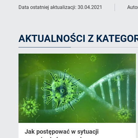
Data ostatniej aktualizacji:
30.04.2021
Auto
AKTUALNOŚCI Z KATEGOR
Jak postępować w sytuacji