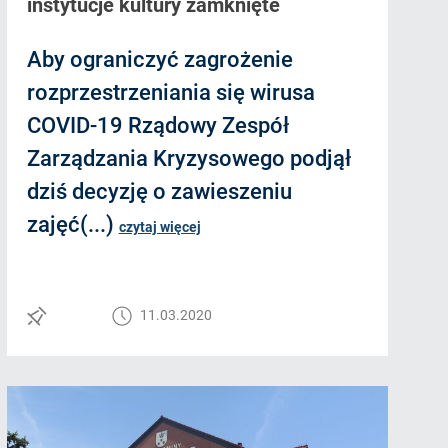
instytucje kultury zamknięte
Aby ograniczyć zagrożenie
rozprzestrzeniania się wirusa
COVID-19 Rządowy Zespół
Zarządzania Kryzysowego podjął
dziś decyzję o zawieszeniu
zajęć(...)
czytaj więcej
11.03.2020