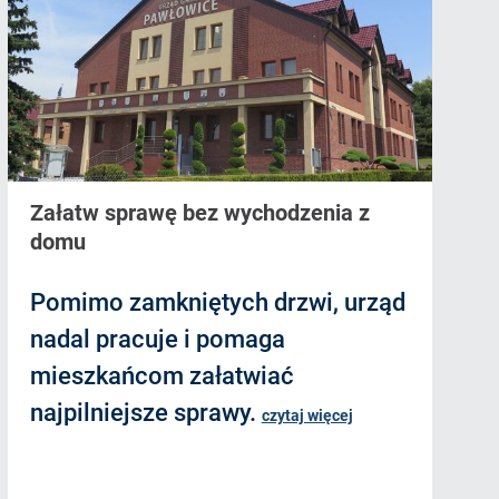
Załatw sprawę bez wychodzenia z
domu
Pomimo zamkniętych drzwi, urząd
nadal pracuje i pomaga
mieszkańcom załatwiać
najpilniejsze sprawy.
czytaj więcej