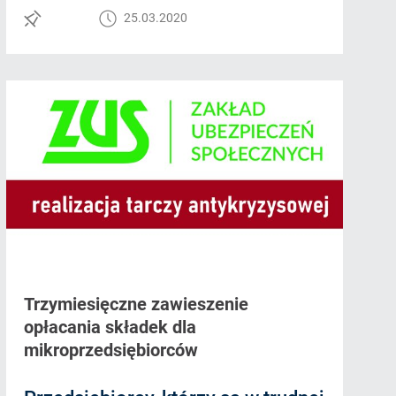
25.03.2020
Trzymiesięczne zawieszenie
opłacania składek dla
mikroprzedsiębiorców