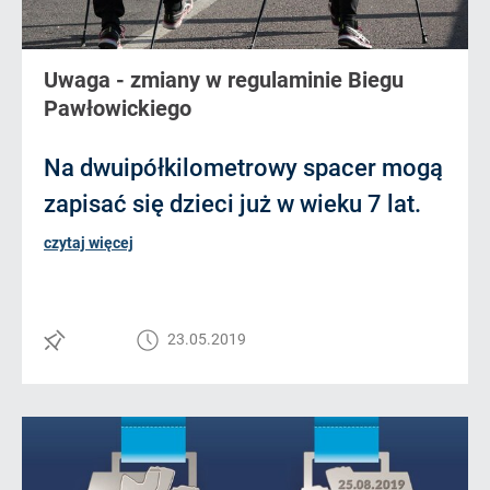
Uwaga - zmiany w regulaminie Biegu
Pawłowickiego
Na dwuipółkilometrowy spacer mogą
zapisać się dzieci już w wieku 7 lat.
czytaj więcej
23.05.2019