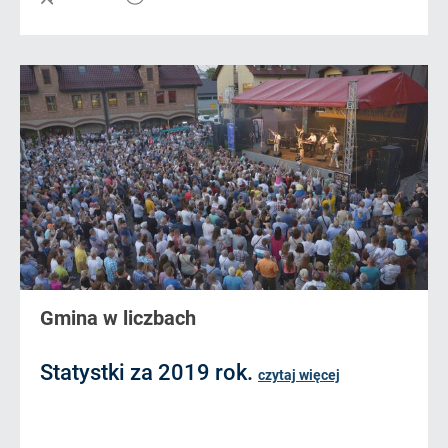
Gmina w liczbach
Statystki za 2019 rok.
czytaj więcej