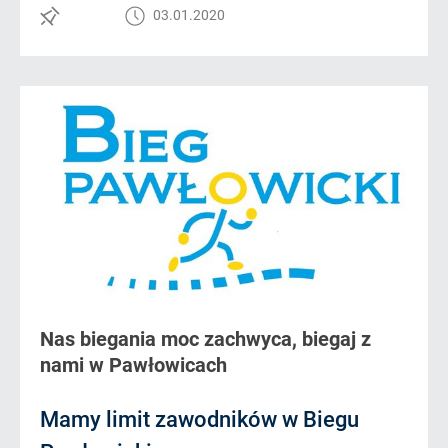
03.01.2020
Nas biegania moc zachwyca, biegaj z
nami w Pawłowicach
Mamy limit zawodników w Biegu