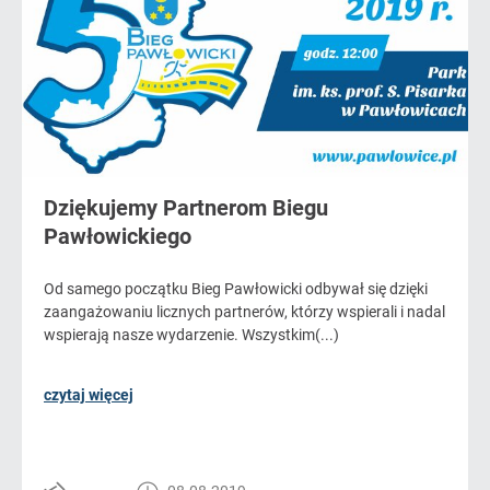
Dziękujemy Partnerom Biegu
Pawłowickiego
Od samego początku Bieg Pawłowicki odbywał się dzięki
zaangażowaniu licznych partnerów, którzy wspierali i nadal
wspierają nasze wydarzenie. Wszystkim(...)
czytaj więcej