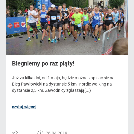
Biegniemy po raz piąty!
Już za kilka dni, od 1 maja, będzie można zapisać się na
Bieg Pawłowicki na dystansie 5 km i nordic walking na
dystansie 2,5 km. Zawodnicy zgłaszają(...)
czytaj więcej
26.04.2019