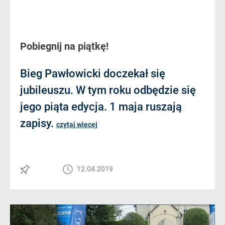
Pobiegnij na piątkę!
Bieg Pawłowicki doczekał się
jubileuszu. W tym roku odbędzie się
jego piąta edycja. 1 maja ruszają
zapisy.
czytaj więcej
12.04.2019