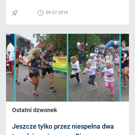
09.07.2019
Ostatni dzwonek
Jeszcze tylko przez niespełna dwa