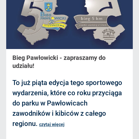
Bieg Pawłowicki - zapraszamy do
udziału!
To już piąta edycja tego sportowego
wydarzenia, które co roku przyciąga
do parku w Pawłowicach
zawodników i kibiców z całego
regionu.
czytaj więcej