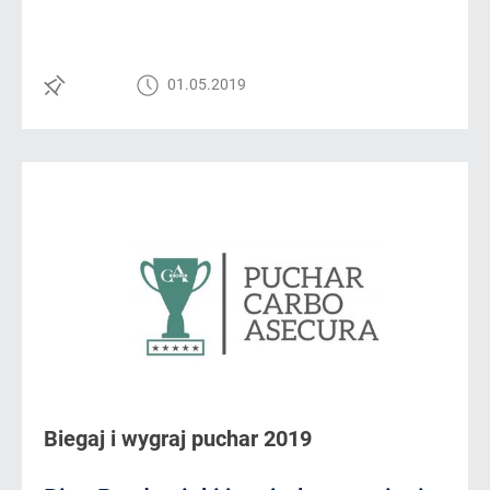
01.05.2019
Biegaj i wygraj puchar 2019