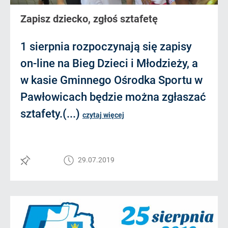
Zapisz dziecko, zgłoś sztafetę
1 sierpnia rozpoczynają się zapisy
on-line na Bieg Dzieci i Młodzieży, a
w kasie Gminnego Ośrodka Sportu w
Pawłowicach będzie można zgłaszać
sztafety.(...)
czytaj więcej
29.07.2019