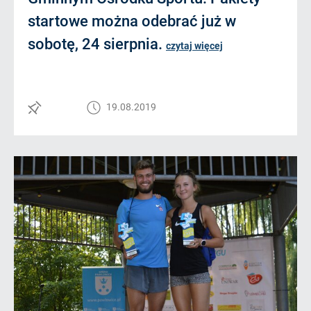
startowe można odebrać już w
sobotę, 24 sierpnia.
czytaj więcej
19.08.2019