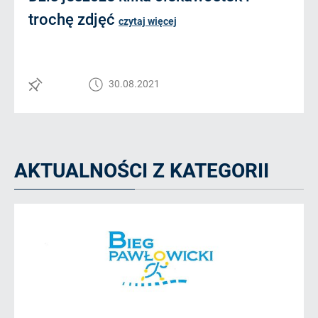
trochę zdjęć
czytaj więcej
30.08.2021
AKTUALNOŚCI Z KATEGORII