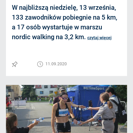
W najbliższą niedzielę, 13 września,
133 zawodników pobiegnie na 5 km,
a 17 osób wystartuje w marszu
nordic walking na 3,2 km.
czytaj więcej
11.09.2020