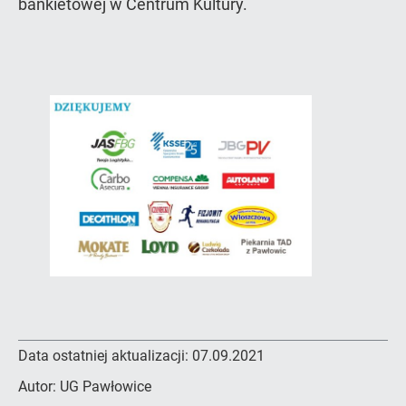
bankietowej w Centrum Kultury.
Data ostatniej aktualizacji:
07.09.2021
Autor:
UG Pawłowice