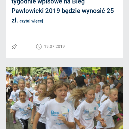
tygodnie wpisowe na Bieg
Pawłowicki 2019 będzie wynosić 25
zł.
czytaj więcej
19.07.2019