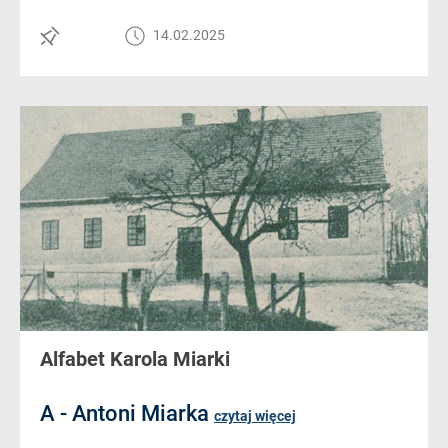
14.02.2025
Alfabet Karola Miarki
A - Antoni Miarka
czytaj więcej