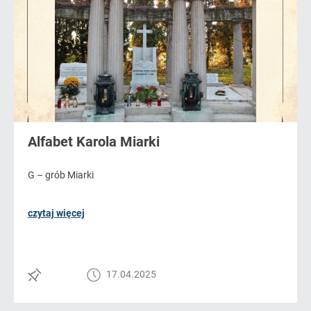
Alfabet Karola Miarki
G – grób Miarki
czytaj więcej
17.04.2025