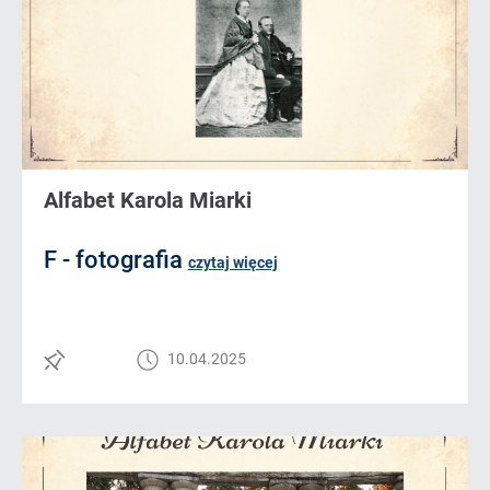
Alfabet Karola Miarki
F - fotografia
czytaj więcej
10.04.2025