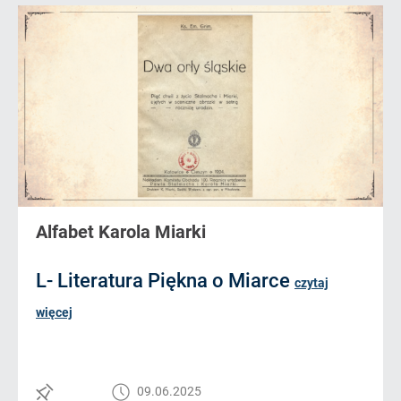
Alfabet Karola Miarki
L- Literatura Piękna o Miarce
czytaj
więcej
09.06.2025