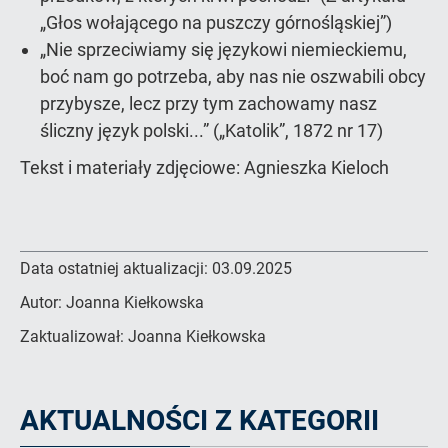
„Głos wołającego na puszczy górnośląskiej”)
„Nie sprzeciwiamy się językowi niemieckiemu,
boć nam go potrzeba, aby nas nie oszwabili obcy
przybysze, lecz przy tym zachowamy nasz
śliczny język polski...” („Katolik”, 1872 nr 17)
Tekst i materiały zdjęciowe: Agnieszka Kieloch
Data ostatniej aktualizacji:
03.09.2025
Autor:
Joanna Kiełkowska
Zaktualizował:
Joanna Kiełkowska
AKTUALNOŚCI Z KATEGORII