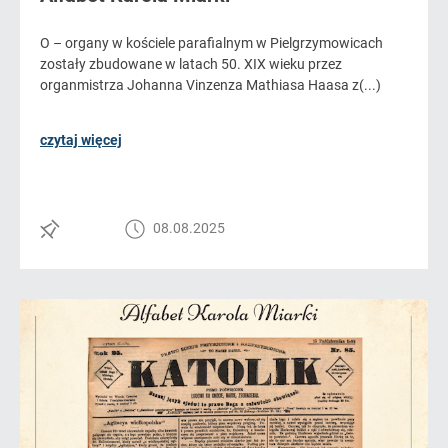
O – organy w kościele parafialnym w Pielgrzymowicach
zostały zbudowane w latach 50. XIX wieku przez
organmistrza Johanna Vinzenza Mathiasa Haasa z(...)
czytaj więcej
08.08.2025