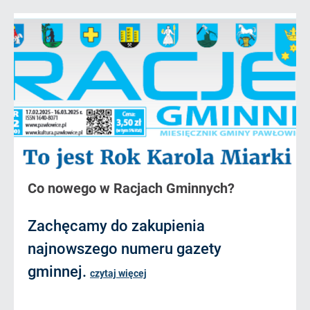
Co nowego w Racjach Gminnych?
Zachęcamy do zakupienia
najnowszego numeru gazety
gminnej.
czytaj więcej