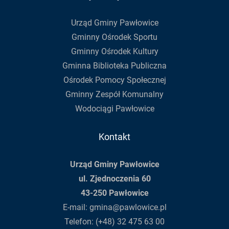
Urząd Gminy Pawłowice
Gminny Ośrodek Sportu
Gminny Ośrodek Kultury
Gminna Biblioteka Publiczna
Ośrodek Pomocy Społecznej
Gminny Zespół Komunalny
Wodociągi Pawłowice
Kontakt
Urząd Gminy Pawłowice
ul. Zjednoczenia 60
43-250 Pawłowice
E-mail:
gmina@pawlowice.pl
Telefon:
(+48) 32 475 63 00