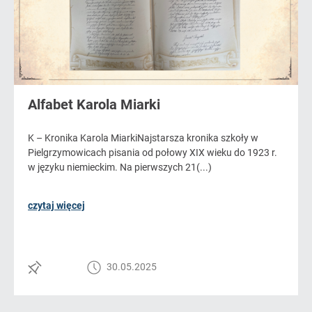
Alfabet Karola Miarki
K – Kronika Karola MiarkiNajstarsza kronika szkoły w
Pielgrzymowicach pisania od połowy XIX wieku do 1923 r.
w języku niemieckim. Na pierwszych 21(...)
czytaj więcej
30.05.2025