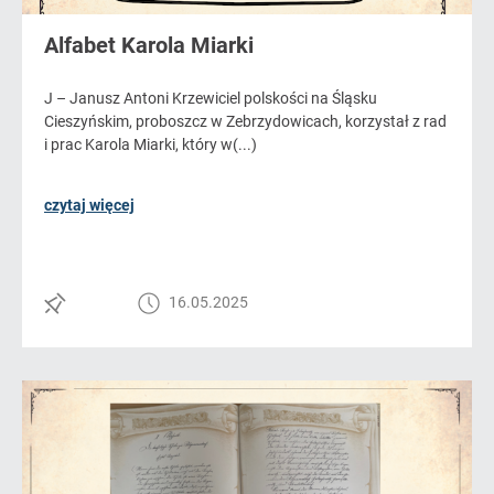
Alfabet Karola Miarki
J – Janusz Antoni Krzewiciel polskości na Śląsku
Cieszyńskim, proboszcz w Zebrzydowicach, korzystał z rad
i prac Karola Miarki, który w(...)
czytaj więcej
16.05.2025