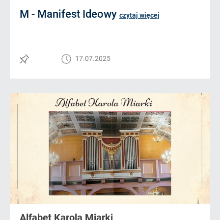
M - Manifest Ideowy
czytaj więcej
17.07.2025
Alfabet Karola Miarki