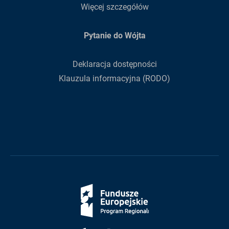
Więcej szczegółów
Pytanie do Wójta
Deklaracja dostępności
Klauzula informacyjna (RODO)
Fundusze
Europejskie
Śląskie