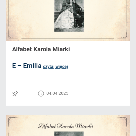
Alfabet Karola Miarki
E – Emilia
czytaj więcej
04.04.2025