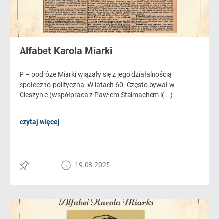
Alfabet Karola Miarki
P – podróże Miarki wiązały się z jego działalnością
społeczno-polityczną. W latach 60. Często bywał w
Cieszynie (współpraca z Pawłem Stalmachem i(...)
czytaj więcej
19.08.2025