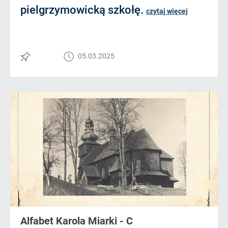
pielgrzymowicką szkołę.
czytaj więcej
05.03.2025
Alfabet Karola Miarki - C