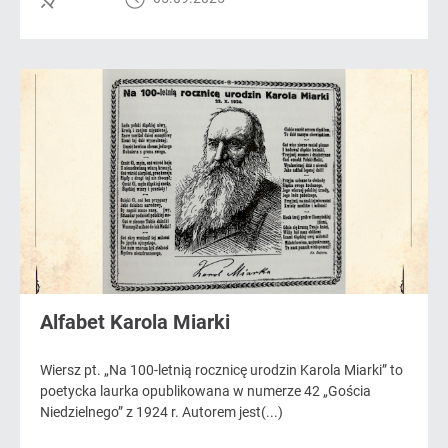
Alfabet Karola Miarki
Wiersz pt. „Na 100-letnią rocznicę urodzin Karola Miarki” to
poetycka laurka opublikowana w numerze 42 „Gościa
Niedzielnego” z 1924 r. Autorem jest(...)