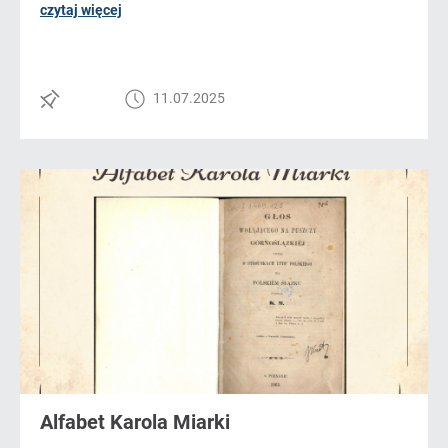
czytaj więcej
11.07.2025
Alfabet Karola Miarki