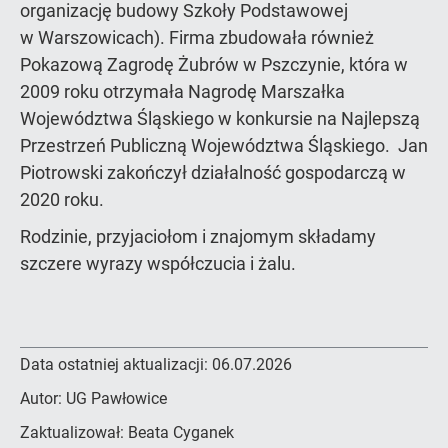
organizację budowy Szkoły Podstawowej
w Warszowicach). Firma zbudowała również
Pokazową Zagrodę Żubrów w Pszczynie, która w
2009 roku otrzymała Nagrodę Marszałka
Województwa Śląskiego w konkursie na Najlepszą
Przestrzeń Publiczną Województwa Śląskiego. Jan
Piotrowski zakończył działalność gospodarczą w
2020 roku.
Rodzinie, przyjaciołom i znajomym składamy
szczere wyrazy współczucia i żalu.
Data ostatniej aktualizacji:
06.07.2026
Autor:
UG Pawłowice
Zaktualizował:
Beata Cyganek