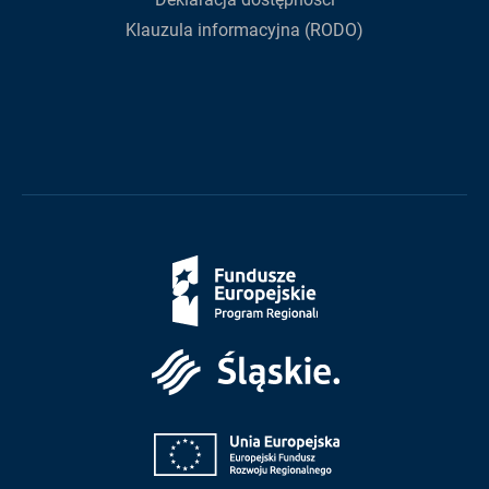
Klauzula informacyjna (RODO)
Fundusze
Europejskie
Śląskie
Unia
Europejska