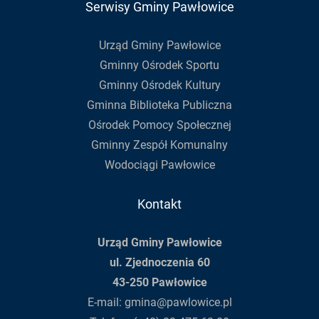
Serwisy Gminy Pawłowice
Urząd Gminy Pawłowice
Gminny Ośrodek Sportu
Gminny Ośrodek Kultury
Gminna Biblioteka Publiczna
Ośrodek Pomocy Społecznej
Gminny Zespół Komunalny
Wodociągi Pawłowice
Kontakt
Urząd Gminy Pawłowice
ul. Zjednoczenia 60
43-250 Pawłowice
E-mail:
gmina@pawlowice.pl