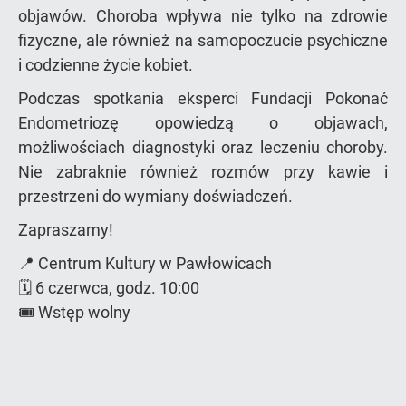
objawów. Choroba wpływa nie tylko na zdrowie
fizyczne, ale również na samopoczucie psychiczne
i codzienne życie kobiet.
Podczas spotkania eksperci Fundacji Pokonać
Endometriozę opowiedzą o objawach,
możliwościach diagnostyki oraz leczeniu choroby.
Nie zabraknie również rozmów przy kawie i
przestrzeni do wymiany doświadczeń.
Zapraszamy!
📍 Centrum Kultury w Pawłowicach
🗓️ 6 czerwca, godz. 10:00
🎟️ Wstęp wolny