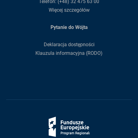
Telefon:
(+48) 32 475 63 00
Więcej szczegółów
Pytanie do Wójta
Deklaracja dostępności
Klauzula informacyjna (RODO)
Fundusze
Europejskie