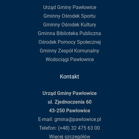
Urząd Gminy Pawłowice
Gminny Ośrodek Sportu
Gminny Ośrodek Kultury
Gminna Biblioteka Publiczna
Ośrodek Pomocy Społecznej
Gminny Zespół Komunalny
Wodociągi Pawłowice
Kontakt
Urząd Gminy Pawłowice
ul. Zjednoczenia 60
43-250 Pawłowice
E-mail:
gmina@pawlowice.pl
Telefon:
(+48) 32 475 63 00
Więcej szczegółów