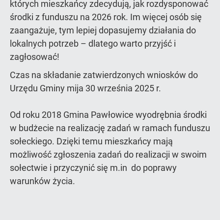
których mieszkańcy zdecydują, jak rozdysponować
środki z funduszu na 2026 rok. Im więcej osób się
zaangażuje, tym lepiej dopasujemy działania do
lokalnych potrzeb – dlatego warto przyjść i
zagłosować!
Czas na składanie zatwierdzonych wniosków do
Urzędu Gminy mija 30 września 2025 r.
Od roku 2018 Gmina Pawłowice wyodrębnia środki
w budżecie na realizację zadań w ramach funduszu
sołeckiego. Dzięki temu mieszkańcy mają
możliwość zgłoszenia zadań do realizacji w swoim
sołectwie i przyczynić się m.in do poprawy
warunków życia.