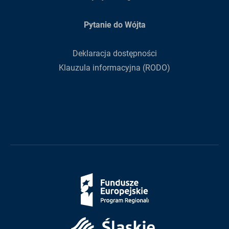
Pytanie do Wójta
Deklaracja dostępności
Klauzula informacyjna (RODO)
Fundusze
Europejskie
Śląskie