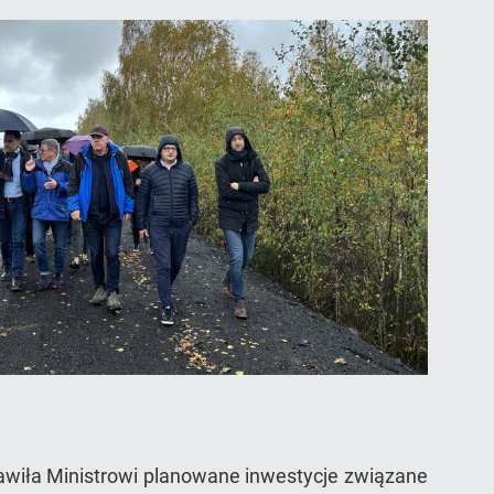
awiła Ministrowi planowane inwestycje związane