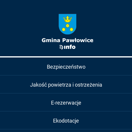
Bezpieczeństwo
Jakość powietrza i ostrzeżenia
E-rezerwacje
Ekodotacje