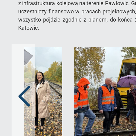
z infrastrukturą kolejową na terenie Pawłowic.
uczestniczy finansowo w pracach projektowych,
wszystko pójdzie zgodnie z planem, do końca 
Katowic.