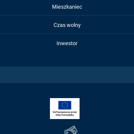
Mieszkaniec
Czas wolny
Inwestor