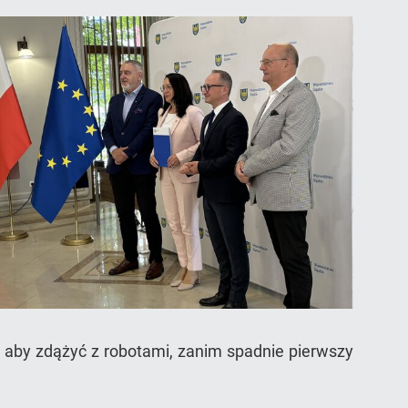
 aby zdążyć z robotami, zanim spadnie pierwszy