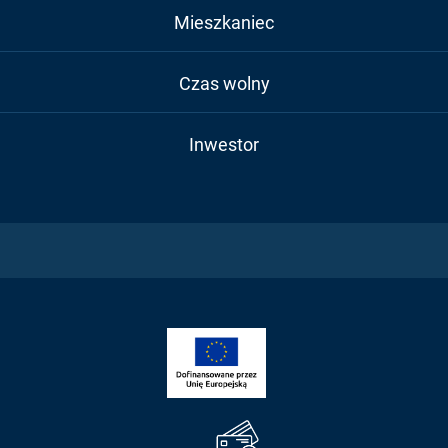
Mieszkaniec
Czas wolny
Inwestor