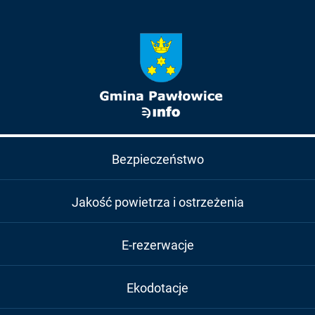
Bezpieczeństwo
Jakość powietrza i ostrzeżenia
E-rezerwacje
Ekodotacje