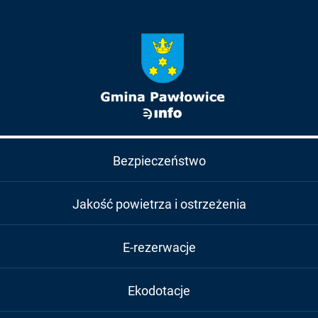
Bezpieczeństwo
Jakość powietrza i ostrzeżenia
E-rezerwacje
Ekodotacje