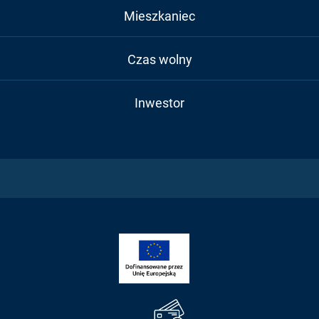
Mieszkaniec
Czas wolny
Inwestor