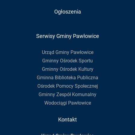
Ogłoszenia
Serwisy Gminy Pawłowice
Urząd Gminy Pawłowice
Gminny Ośrodek Sportu
Gminny Ośrodek Kultury
Gminna Biblioteka Publiczna
Ośrodek Pomocy Społecznej
Gminny Zespół Komunalny
Wodociągi Pawłowice
Kontakt