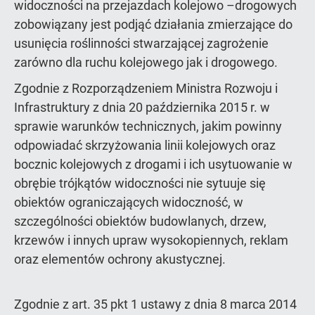
widoczności na przejazdach kolejowo –drogowych
zobowiązany jest podjąć działania zmierzające do
usunięcia roślinności stwarzającej zagrożenie
zarówno dla ruchu kolejowego jak i drogowego.
Zgodnie z Rozporządzeniem Ministra Rozwoju i
Infrastruktury z dnia 20 października 2015 r. w
sprawie warunków technicznych, jakim powinny
odpowiadać skrzyżowania linii kolejowych oraz
bocznic kolejowych z drogami i ich usytuowanie w
obrębie trójkątów widoczności nie sytuuje się
obiektów ograniczających widoczność, w
szczególności obiektów budowlanych, drzew,
krzewów i innych upraw wysokopiennych, reklam
oraz elementów ochrony akustycznej.
Zgodnie z art. 35 pkt 1 ustawy z dnia 8 marca 2014