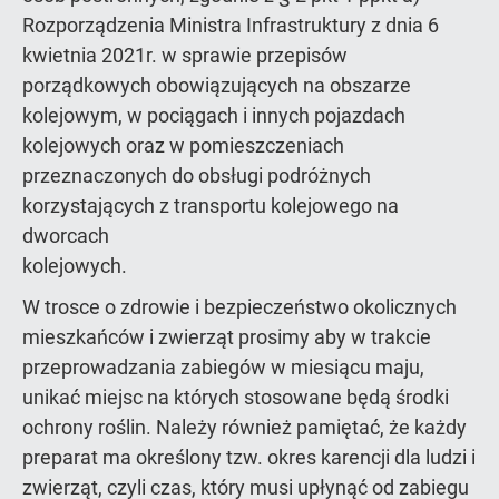
Rozporządzenia Ministra Infrastruktury z dnia 6
kwietnia 2021r. w sprawie przepisów
porządkowych obowiązujących na obszarze
kolejowym, w pociągach i innych pojazdach
kolejowych oraz w pomieszczeniach
przeznaczonych do obsługi podróżnych
korzystających z transportu kolejowego na
dworcach
kolejowych.
W trosce o zdrowie i bezpieczeństwo okolicznych
mieszkańców i zwierząt prosimy aby w trakcie
przeprowadzania zabiegów w miesiącu maju,
unikać miejsc na których stosowane będą środki
ochrony roślin. Należy również pamiętać, że każdy
preparat ma określony tzw. okres karencji dla ludzi i
zwierząt, czyli czas, który musi upłynąć od zabiegu