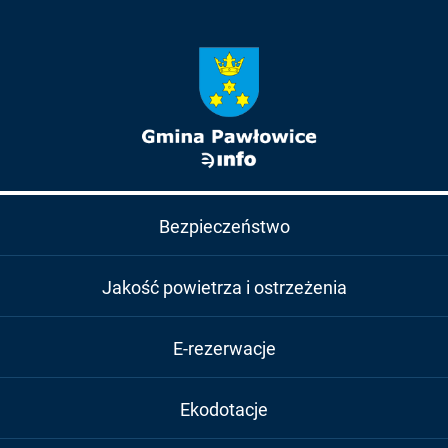
Bezpieczeństwo
Jakość powietrza i ostrzeżenia
E-rezerwacje
Ekodotacje