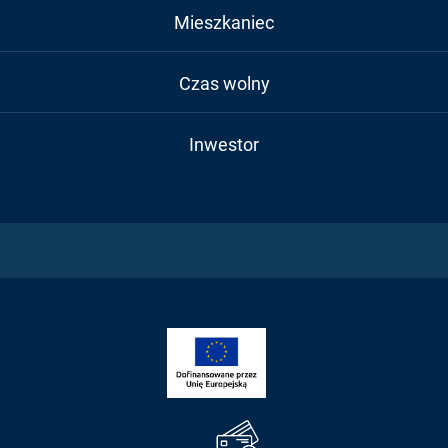
Mieszkaniec
Czas wolny
Inwestor