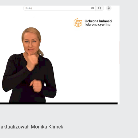
aktualizował:
Monika Klimek