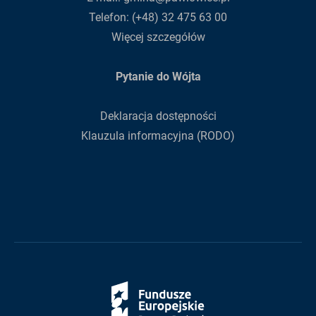
Telefon:
(+48) 32 475 63 00
Więcej szczegółów
Pytanie do Wójta
Deklaracja dostępności
Klauzula informacyjna (RODO)
Fundusze
Europejskie