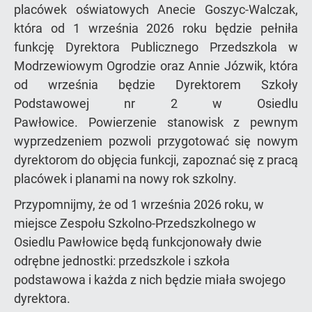
placówek oświatowych Anecie Goszyc-Walczak,
która od 1 września 2026 roku będzie pełniła
funkcję Dyrektora Publicznego Przedszkola w
Modrzewiowym Ogrodzie oraz Annie Józwik, która
od września będzie Dyrektorem Szkoły
Podstawowej nr 2 w Osiedlu
Pawłowice. Powierzenie stanowisk z pewnym
wyprzedzeniem pozwoli przygotować się nowym
dyrektorom do objęcia funkcji, zapoznać się z pracą
placówek i planami na nowy rok szkolny.
Przypomnijmy, że od 1 września 2026 roku, w
miejsce Zespołu Szkolno-Przedszkolnego w
Osiedlu Pawłowice będą funkcjonowały dwie
odrębne jednostki: przedszkole i szkoła
podstawowa i każda z nich będzie miała swojego
dyrektora.