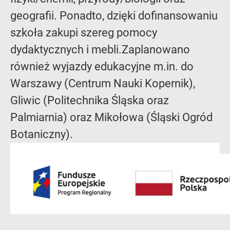
geografii. Ponadto, dzięki dofinansowaniu
szkoła zakupi szereg pomocy
dydaktycznych i mebli.Zaplanowano
również wyjazdy edukacyjne m.in. do
Warszawy (Centrum Nauki Kopernik),
Gliwic (Politechnika Śląska oraz
Palmiarnia) oraz Mikołowa (Śląski Ogród
Botaniczny).