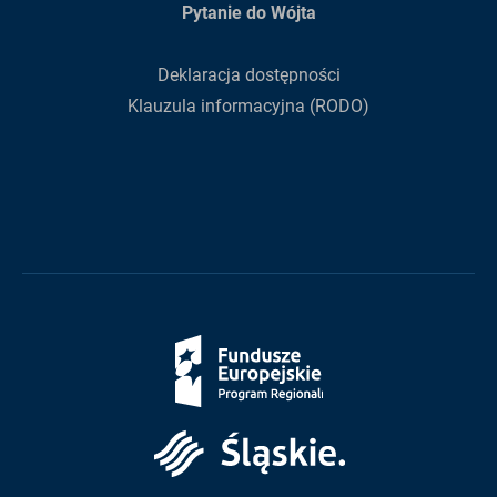
Pytanie do Wójta
Deklaracja dostępności
Klauzula informacyjna (RODO)
Fundusze
Europejskie
Śląskie