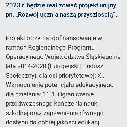
2023 r. będzie realizować projekt unijny
pn. „Rozwój ucznia naszą przyszłością”.
Projekt otrzymał dofinansowanie w
ramach Regionalnego Programu
Operacyjnego Województwa Śląskiego na
lata 2014-2020 (Europejski Fundusz
Społeczny), dla osi priorytetowej: XI.
Wzmocnienie potencjału edukacyjnego
dla działania: 11.1. Ograniczenie
przedwczesnego kończenia nauki
szkolnej oraz zapewnienie równego
dostępu do dobrej jakości edukacji