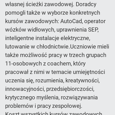
własnej ścieżki zawodowej. Doradcy
pomogli także w wyborze konkretnych
kursów zawodowych: AutoCad, operator
wózków widłowych, uprawnienia SEP,
inteligentne instalacje elektryczne,
lutowanie w chłodnictwie.Uczniowie mieli
także możliwość pracy w trzech grupach
11-osobowych z coachem, który
pracował z nimi w temacie umiejętności
uczenia się, rozumienia, kreatywności,
innowacyjności, przedsiębiorczości,
krytycznego myślenia, rozwiązywania
problemów i pracy zespołowej.
Koszt wszystkich kursów zawodowych