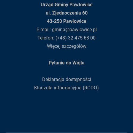
Urząd Gminy Pawłowice
ul. Zjednoczenia 60
43-250 Pawłowice
E-mail:
gmina@pawlowice.pl
Telefon:
(+48) 32 475 63 00
Więcej szczegółów
Pytanie do Wójta
Deklaracja dostępności
Klauzula informacyjna (RODO)