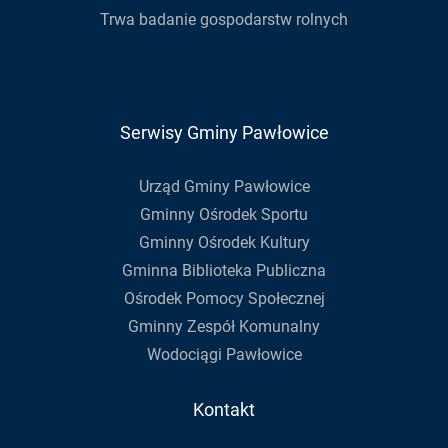
Trwa badanie gospodarstw rolnych
Serwisy Gminy Pawłowice
Urząd Gminy Pawłowice
Gminny Ośrodek Sportu
Gminny Ośrodek Kultury
Gminna Biblioteka Publiczna
Ośrodek Pomocy Społecznej
Gminny Zespół Komunalny
Wodociągi Pawłowice
Kontakt