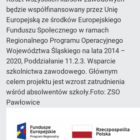
będzie współfinansowany przez Unię
Europejską ze środków Europejskiego
Funduszu Społecznego w ramach
Regionalnego Programu Operacyjnego
Województwa Śląskiego na lata 2014 –
2020, Poddziałanie 11.2.3. Wsparcie
szkolnictwa zawodowego. Głównym
celem projektu jest wzrost zatrudnienia
wśród absolwentów szkoły.Foto: ZSO
Pawłowice