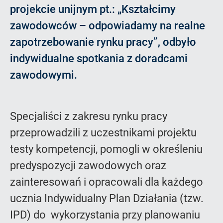
projekcie unijnym pt.: „Kształcimy
zawodowców – odpowiadamy na realne
zapotrzebowanie rynku pracy”, odbyło
indywidualne spotkania z doradcami
zawodowymi.
Specjaliści z zakresu rynku pracy
przeprowadzili z uczestnikami projektu
testy kompetencji, pomogli w określeniu
predyspozycji zawodowych oraz
zainteresowań i opracowali dla każdego
ucznia Indywidualny Plan Działania (tzw.
IPD) do wykorzystania przy planowaniu