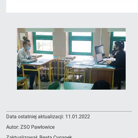
Data ostatniej aktualizacji:
11.01.2022
Autor:
ZSO Pawłowice
Zaktualizował:
Beata Cyganek