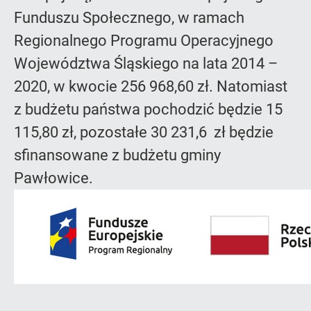
Funduszu Społecznego, w ramach
Regionalnego Programu Operacyjnego
Województwa Śląskiego na lata 2014 –
2020, w kwocie 256 968,60 zł. Natomiast
z budżetu państwa pochodzić będzie 15
115,80 zł, pozostałe 30 231,6 zł będzie
sfinansowane z budżetu gminy
Pawłowice.