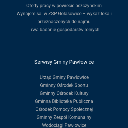
Oferty pracy w powiecie pszczyńskim
Wynajem sal w ZSP Golasowice – wykaz lokali
przeznaczonych do najmu
Trwa badanie gospodarstw rolnych
Serwisy Gminy Pawłowice
Urząd Gminy Pawłowice
Gminny Ośrodek Sportu
Gminny Ośrodek Kultury
Gminna Biblioteka Publiczna
Ośrodek Pomocy Społecznej
Gminny Zespół Komunalny
Wodociągi Pawłowice