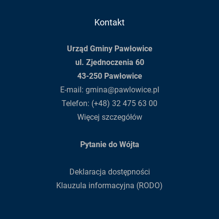
Kontakt
Urząd Gminy Pawłowice
ul. Zjednoczenia 60
43-250 Pawłowice
E-mail:
gmina@pawlowice.pl
Telefon:
(+48) 32 475 63 00
Więcej szczegółów
Pytanie do Wójta
Deklaracja dostępności
Klauzula informacyjna (RODO)