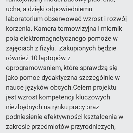
ucha, a dzięki odpowiedniemu
laboratorium obserwować wzrost i rozwój
korzenia. Kamera termowizyjna i miernik
pola elektromagnetycznego pomoże w
zajęciach z fizyki. Zakupionych będzie
również 10 laptopów z
oprogramowaniem, które sprawdzą się
jako pomoc dydaktyczna szczególnie w
nauce języków obcych.Celem projektu
jest wzrost kompetencji kluczowych
niezbędnych na rynku pracy oraz
podniesienie efektywności kształcenia w
zakresie przedmiotów przyrodniczych,