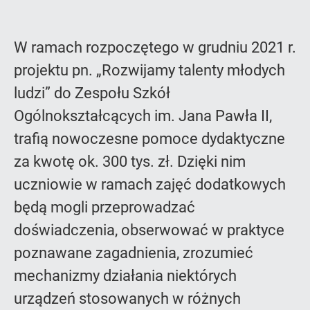
W ramach rozpoczętego w grudniu 2021 r.
projektu pn. „Rozwijamy talenty młodych
ludzi” do Zespołu Szkół
Ogólnokształcących im. Jana Pawła II,
trafią nowoczesne pomoce dydaktyczne
za kwotę ok. 300 tys. zł. Dzięki nim
uczniowie w ramach zajęć dodatkowych
będą mogli przeprowadzać
doświadczenia, obserwować w praktyce
poznawane zagadnienia, zrozumieć
mechanizmy działania niektórych
urządzeń stosowanych w różnych