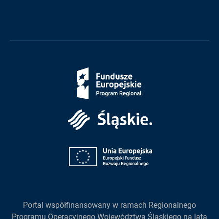
Fundusze
Europejskie
Śląskie
Unia
Europejska
Portal współfinansowany w ramach Regionalnego
Programu Operacyjnego Województwa Śląskiego na lata