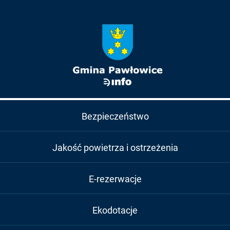
Bezpieczeństwo
Jakość powietrza i ostrzeżenia
E-rezerwacje
Ekodotacje