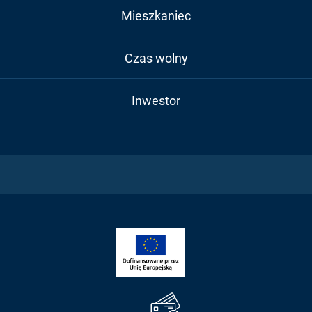
Mieszkaniec
Czas wolny
Inwestor