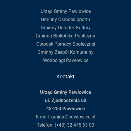
Urząd Gminy Pawłowice
Gminny Ośrodek Sportu
Gminny Ośrodek Kultury
Gminna Biblioteka Publiczna
Ośrodek Pomocy Społecznej
Gminny Zespół Komunalny
Wodociągi Pawłowice
Kontakt
Urząd Gminy Pawłowice
ul. Zjednoczenia 60
43-250 Pawłowice
E-mail:
gmina@pawlowice.pl
Telefon:
(+48) 32 475 63 00