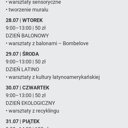
• warsztaty sensoryczne
• tworzenie muralu
28.07 | WTOREK
9:00–13:00 | 50 zł
DZIEŃ BALONOWY
• warsztaty z balonami – Bombelove
29.07 | ŚRODA
9:00–13:00 | 50 zł
DZIEŃ LATINO
• warsztaty z kultury latynoamerykańskiej
30.07 | CZWARTEK
9:00–13:00 | 50 zł
DZIEŃ EKOLOGICZNY
• warsztaty z recyklingu
31.07 | PIĄTEK