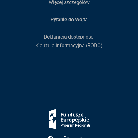
Więcej szczegółów
Pytanie do Wójta
Deklaracja dostępności
Klauzula informacyjna (RODO)
Fundusze
Europejskie
Śląskie