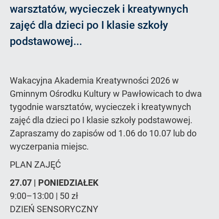
warsztatów, wycieczek i kreatywnych
zajęć dla dzieci po I klasie szkoły
podstawowej...
Wakacyjna Akademia Kreatywności 2026 w
Gminnym Ośrodku Kultury w Pawłowicach to dwa
tygodnie warsztatów, wycieczek i kreatywnych
zajęć dla dzieci po I klasie szkoły podstawowej.
Zapraszamy do zapisów od 1.06 do 10.07 lub do
wyczerpania miejsc.
PLAN ZAJĘĆ
27.07 | PONIEDZIAŁEK
9:00–13:00 | 50 zł
DZIEŃ SENSORYCZNY