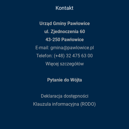
Kontakt
Urząd Gminy Pawłowice
ul. Zjednoczenia 60
43-250 Pawłowice
E-mail:
gmina@pawlowice.pl
Telefon:
(+48) 32 475 63 00
Więcej szczegółów
Pytanie do Wójta
Deklaracja dostępności
Klauzula informacyjna (RODO)