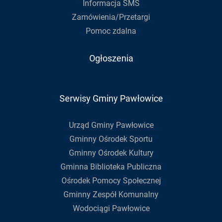
Informacja SMS
Zamówienia/Przetargi
Pomoc zdalna
Ogłoszenia
Serwisy Gminy Pawłowice
Urząd Gminy Pawłowice
Gminny Ośrodek Sportu
Gminny Ośrodek Kultury
Gminna Biblioteka Publiczna
Ośrodek Pomocy Społecznej
Gminny Zespół Komunalny
Wodociągi Pawłowice