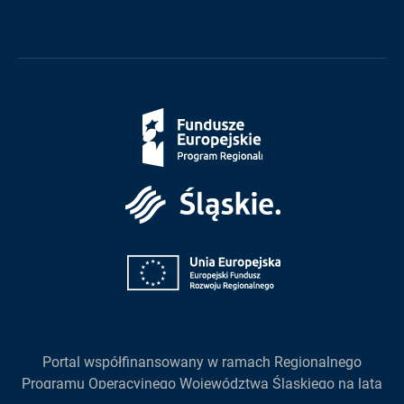
Fundusze
Europejskie
Śląskie
Unia
Europejska
Portal współfinansowany w ramach Regionalnego
Programu Operacyjnego Województwa Śląskiego na lata