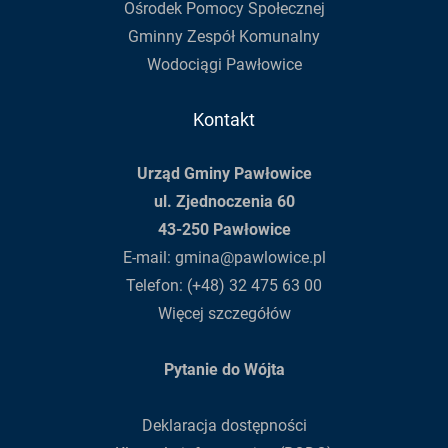
Ośrodek Pomocy Społecznej
Gminny Zespół Komunalny
Wodociągi Pawłowice
Kontakt
Urząd Gminy Pawłowice
ul. Zjednoczenia 60
43-250 Pawłowice
E-mail:
gmina@pawlowice.pl
Telefon:
(+48) 32 475 63 00
Więcej szczegółów
Pytanie do Wójta
Deklaracja dostępności