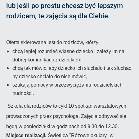
lub jeśli po prostu chcesz być lepszym
rodzicem, te zajęcia są dla Ciebie.
Oferta skierowana jest do rodziców, którzy:
chcą lepiej rozumieć własne dziecko i zależy im na
dobrej komunikacji z dzieckiem,
chcą tak mówić, aby dziecko ich słuchało i tak słuchać,
by dziecko chciało do nich mówić,
szukają pomocy w przezwyciężaniu rodzicielskich
trudności.
Szkoła dla rodziców to cykl 10 spotkań warsztatowych
prowadzonych przez psychologa.
Zajęcia odbywać się
będą w poniedziałki w godzinach od 9.30 do 12.30.
Miejsce realizacji:
Świetlica "Różowe okulary" w