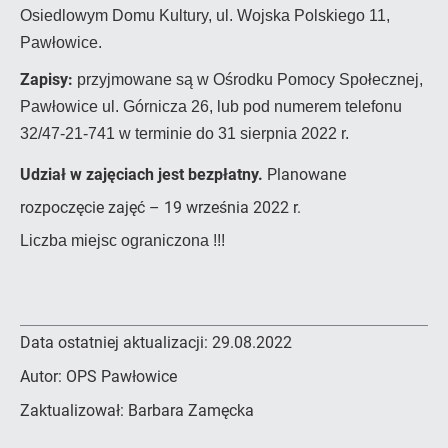
Osiedlowym Domu Kultury, ul. Wojska Polskiego 11,
Pawłowice.
Zapisy:
przyjmowane są w Ośrodku Pomocy Społecznej,
Pawłowice ul. Górnicza 26, lub pod numerem telefonu
32/47-21-741 w terminie do 31 sierpnia 2022 r.
Udział w zajęciach jest bezpłatny.
Planowane
rozpoczęcie zajęć – 19 września 2022 r.
Liczba miejsc ograniczona !!!
Data ostatniej aktualizacji:
29.08.2022
Autor:
OPS Pawłowice
Zaktualizował:
Barbara Zamęcka