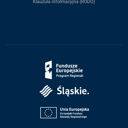
Klauzula informacyjna (RODO)
Fundusze
Europejskie
Śląskie
Unia
Europejska