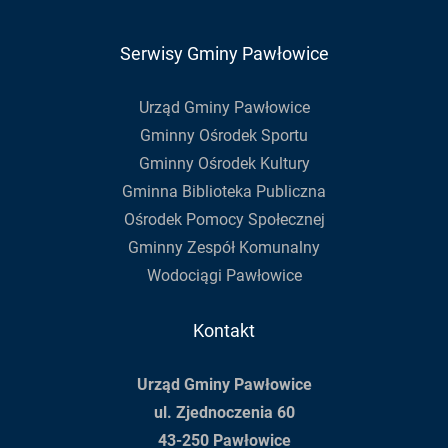
Serwisy Gminy Pawłowice
Urząd Gminy Pawłowice
Gminny Ośrodek Sportu
Gminny Ośrodek Kultury
Gminna Biblioteka Publiczna
Ośrodek Pomocy Społecznej
Gminny Zespół Komunalny
Wodociągi Pawłowice
Kontakt
Urząd Gminy Pawłowice
ul. Zjednoczenia 60
43-250 Pawłowice