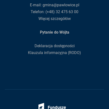
E-mail:
gmina@pawlowice.pl
Telefon:
(+48) 32 475 63 00
Więcej szczegółów
Pytanie do Wójta
Deklaracja dostępności
Klauzula informacyjna (RODO)
Fundusze