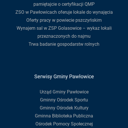
pamiętajcie o certyfikacji QMP
ZSO w Pawłowicach oferuje lokale do wynajęcia
Oferty pracy w powiecie pszczyńskim
Wynajem sal w ZSP Golasowice – wykaz lokali
przeznaczonych do najmu
Trwa badanie gospodarstw rolnych
Serwisy Gminy Pawłowice
Urząd Gminy Pawłowice
Gminny Ośrodek Sportu
Gminny Ośrodek Kultury
Gminna Biblioteka Publiczna
Ośrodek Pomocy Społecznej