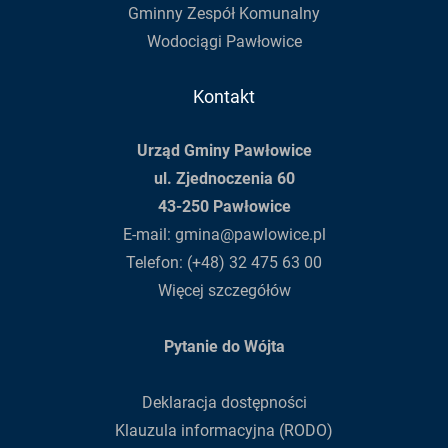
Gminny Zespół Komunalny
Wodociągi Pawłowice
Kontakt
Urząd Gminy Pawłowice
ul. Zjednoczenia 60
43-250 Pawłowice
E-mail:
gmina@pawlowice.pl
Telefon:
(+48) 32 475 63 00
Więcej szczegółów
Pytanie do Wójta
Deklaracja dostępności
Klauzula informacyjna (RODO)