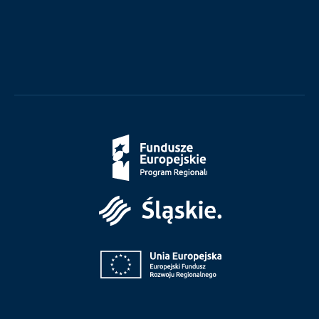
Fundusze
Europejskie
Śląskie
Unia
Europejska