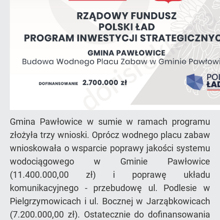
Gmina Pawłowice w sumie w ramach programu
złożyła trzy wnioski. Oprócz wodnego placu zabaw
wnioskowała o wsparcie poprawy jakości systemu
wodociągowego w Gminie Pawłowice
(11.400.000,00 zł) i poprawę układu
komunikacyjnego - przebudowę ul. Podlesie w
Pielgrzymowicach i ul. Bocznej w Jarząbkowicach
(7.200.000,00 zł). Ostatecznie do dofinansowania