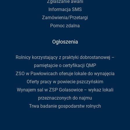
Zgłaszanie awarii
Informacja SMS
Zamówienia/Przetargi
Pomoc zdalna
Ogłoszenia
Rolnicy korzystający z praktyki dobrostanowej –
pamiętajcie o certyfikacji QMP
ZSO w Pawłowicach oferuje lokale do wynajęcia
Oferty pracy w powiecie pszczyńskim
Wynajem sal w ZSP Golasowice – wykaz lokali
przeznaczonych do najmu
Trwa badanie gospodarstw rolnych