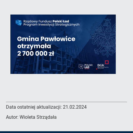
Data ostatniej aktualizacji:
21.02.2024
Autor:
Wioleta Strządała