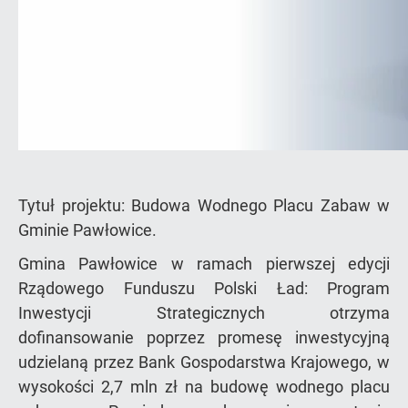
Tytuł projektu: Budowa Wodnego Placu Zabaw w
Gminie Pawłowice.
Gmina Pawłowice w ramach pierwszej edycji
Rządowego Funduszu Polski Ład: Program
Inwestycji Strategicznych otrzyma
dofinansowanie poprzez promesę inwestycyjną
udzielaną przez Bank Gospodarstwa Krajowego, w
wysokości 2,7 mln zł na budowę wodnego placu