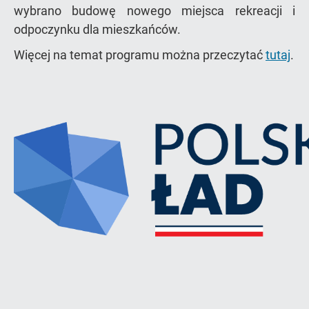
wybrano budowę nowego miejsca rekreacji i
odpoczynku dla mieszkańców.
Więcej na temat programu można przeczytać
tutaj
.