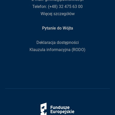
Telefon:
(+48) 32 475 63 00
Więcej szczegółów
Pytanie do Wójta
Deklaracja dostępności
Klauzula informacyjna (RODO)
Fundusze
Europejskie