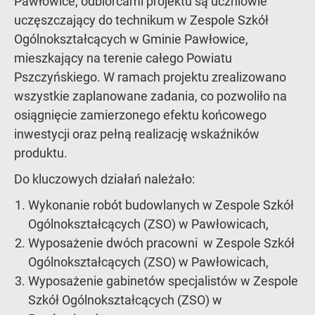
Pawłowice, odbiorcami projektu są uczniowie
uczęszczający do technikum w Zespole Szkół
Ogólnokształcących w Gminie Pawłowice,
mieszkający na terenie całego Powiatu
Pszczyńskiego. W ramach projektu zrealizowano
wszystkie zaplanowane zadania, co pozwoliło na
osiągnięcie zamierzonego efektu końcowego
inwestycji oraz pełną realizację wskaźników
produktu.
Do kluczowych działań należało:
Wykonanie robót budowlanych w Zespole Szkół
Ogólnokształcących (ZSO) w Pawłowicach,
Wyposażenie dwóch pracowni w Zespole Szkół
Ogólnokształcących (ZSO) w Pawłowicach,
Wyposażenie gabinetów specjalistów w Zespole
Szkół Ogólnokształcących (ZSO) w