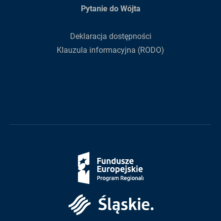
Pytanie do Wójta
Deklaracja dostępności
Klauzula informacyjna (RODO)
Fundusze
Europejskie
Śląskie