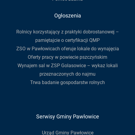
Ogłoszenia
Rolnicy korzystający z praktyki dobrostanowej –
pamiętajcie o certyfikacji QMP
ZSO w Pawłowicach oferuje lokale do wynajęcia
Oferty pracy w powiecie pszczyńskim
Wynajem sal w ZSP Golasowice – wykaz lokali
przeznaczonych do najmu
Trwa badanie gospodarstw rolnych
Serwisy Gminy Pawłowice
Urząd Gminy Pawłowice