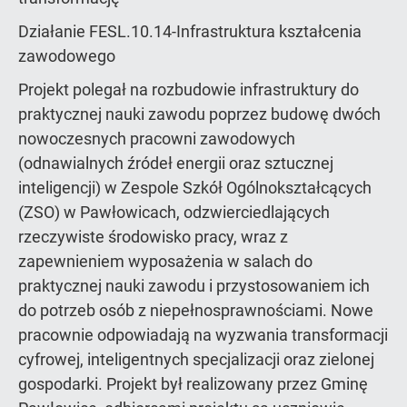
Działanie FESL.10.14-Infrastruktura kształcenia
zawodowego
Projekt polegał na rozbudowie infrastruktury do
praktycznej nauki zawodu poprzez budowę dwóch
nowoczesnych pracowni zawodowych
(odnawialnych źródeł energii oraz sztucznej
inteligencji) w Zespole Szkół Ogólnokształcących
(ZSO) w Pawłowicach, odzwierciedlających
rzeczywiste środowisko pracy, wraz z
zapewnieniem wyposażenia w salach do
praktycznej nauki zawodu i przystosowaniem ich
do potrzeb osób z niepełnosprawnościami. Nowe
pracownie odpowiadają na wyzwania transformacji
cyfrowej, inteligentnych specjalizacji oraz zielonej
gospodarki. Projekt był realizowany przez Gminę