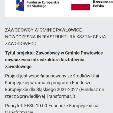
ZAWODOWCY W GMINIE PAWŁOWICE -
NOWOCZESNA INFRASTRUKTURA KSZTAŁCENIA
ZAWODOWEGO
Tytuł projektu: Zawodowcy w Gminie Pawłowice -
nowoczesna infrastruktura kształcenia
zawodowego
Projekt jest współfinansowany ze środków Unii
Europejskiej w ramach programu Fundusze
Europejskie dla Śląskiego 2021-2027 (Fundusz na
rzecz Sprawiedliwej Transformacji)
Priorytet: FESL.10.00-Fundusze Europejskie na
transformację