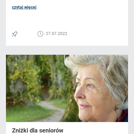
czytaj więcej
27.07.2022
Zniżki dla seniorów