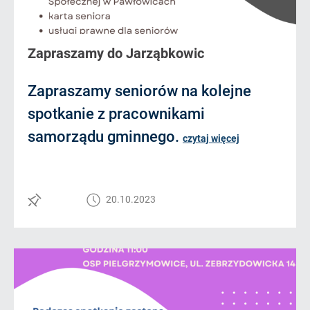
Zapraszamy do Jarząbkowic
Zapraszamy seniorów na kolejne
spotkanie z pracownikami
samorządu gminnego.
czytaj więcej
20.10.2023