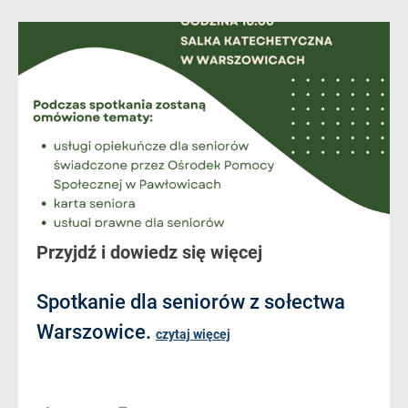
Przyjdź i dowiedz się więcej
Spotkanie dla seniorów z sołectwa
Warszowice.
czytaj więcej