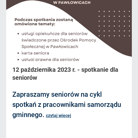
12 października 2023 r. - spotkanie dla
seniorów
Zapraszamy seniorów na cykl
spotkań z pracownikami samorządu
gminnego.
czytaj więcej