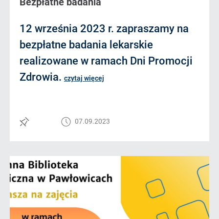
Bezpłatne badania
12 września 2023 r. zapraszamy na
bezpłatne badania lekarskie
realizowane w ramach Dni Promocji
Zdrowia.
czytaj więcej
07.09.2023