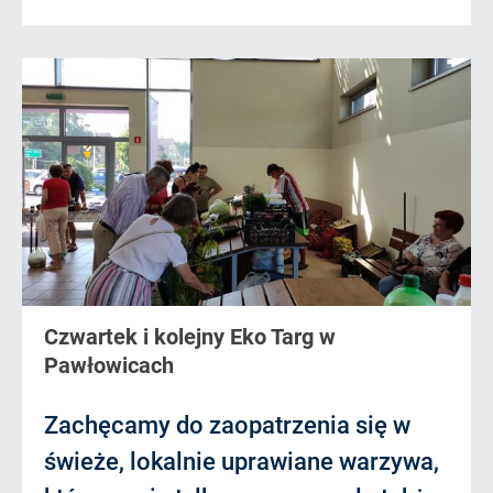
Czwartek i kolejny Eko Targ w
Pawłowicach
Zachęcamy do zaopatrzenia się w
świeże, lokalnie uprawiane warzywa,