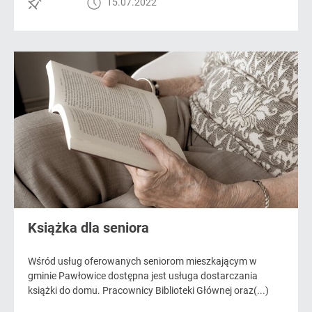
15.07.2022
Książka dla seniora
Wśród usług oferowanych seniorom mieszkającym w
gminie Pawłowice dostępna jest usługa dostarczania
książki do domu. Pracownicy Biblioteki Głównej oraz(...)