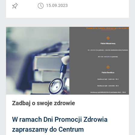
15.09.2023
Zadbaj o swoje zdrowie
W ramach Dni Promocji Zdrowia
zapraszamy do Centrum