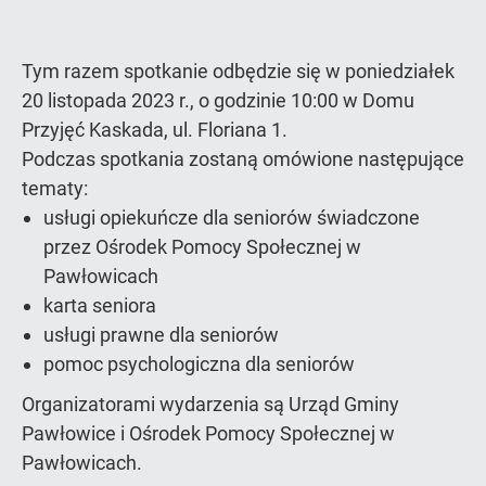
Tym razem spotkanie odbędzie się w poniedziałek
20 listopada 2023 r., o godzinie 10:00 w Domu
Przyjęć Kaskada, ul. Floriana 1.
Podczas spotkania zostaną omówione następujące
tematy:
usługi opiekuńcze dla seniorów świadczone
przez Ośrodek Pomocy Społecznej w
Pawłowicach
karta seniora
usługi prawne dla seniorów
pomoc psychologiczna dla seniorów
Organizatorami wydarzenia są Urząd Gminy
Pawłowice i Ośrodek Pomocy Społecznej w
Pawłowicach.