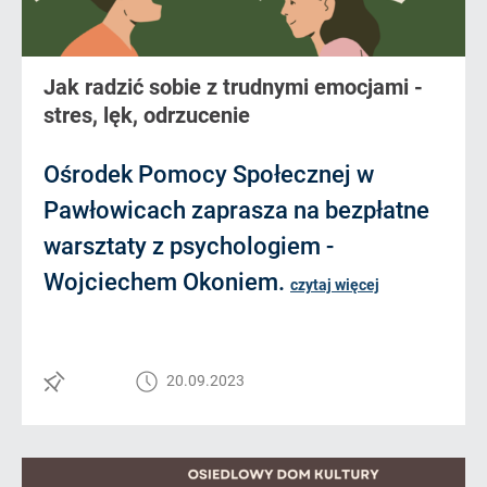
Jak radzić sobie z trudnymi emocjami -
stres, lęk, odrzucenie
Ośrodek Pomocy Społecznej w
Pawłowicach zaprasza na bezpłatne
warsztaty z psychologiem -
Wojciechem Okoniem.
czytaj więcej
20.09.2023