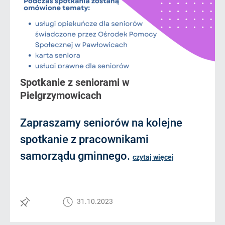
Spotkanie z seniorami w
Pielgrzymowicach
Zapraszamy seniorów na kolejne
spotkanie z pracownikami
samorządu gminnego.
czytaj więcej
31.10.2023