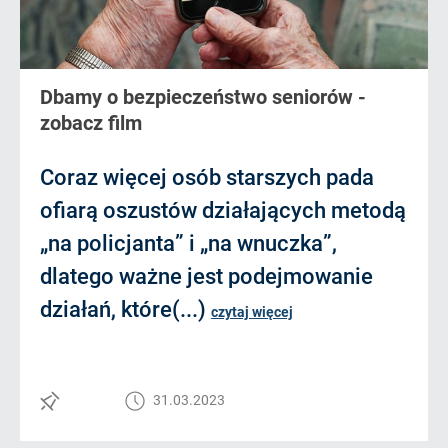
Dbamy o bezpieczeństwo seniorów -
zobacz film
Coraz więcej osób starszych pada
ofiarą oszustów działających metodą
„na policjanta” i „na wnuczka”,
dlatego ważne jest podejmowanie
działań, które(...)
czytaj więcej
31.03.2023