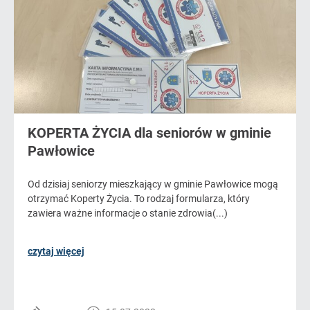
KOPERTA ŻYCIA dla seniorów w gminie
Pawłowice
Od dzisiaj seniorzy mieszkający w gminie Pawłowice mogą
otrzymać Koperty Życia. To rodzaj formularza, który
zawiera ważne informacje o stanie zdrowia(...)
czytaj więcej