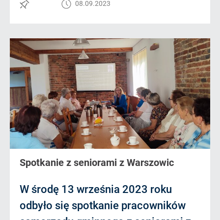
08.09.2023
Spotkanie z seniorami z Warszowic
W środę 13 września 2023 roku
odbyło się spotkanie pracowników