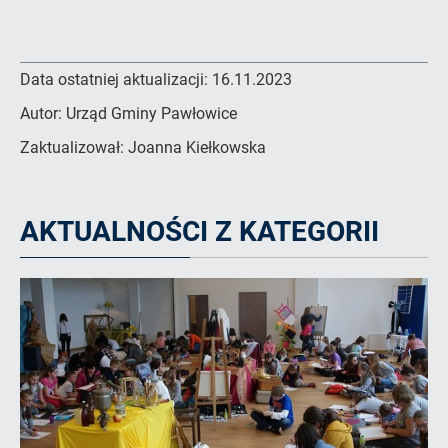
Data ostatniej aktualizacji:
16.11.2023
Autor:
Urząd Gminy Pawłowice
Zaktualizował:
Joanna Kiełkowska
AKTUALNOŚCI Z KATEGORII