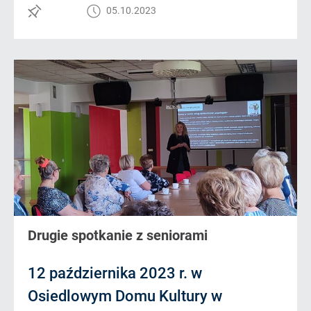
05.10.2023
Drugie spotkanie z seniorami
12 października 2023 r. w
Osiedlowym Domu Kultury w