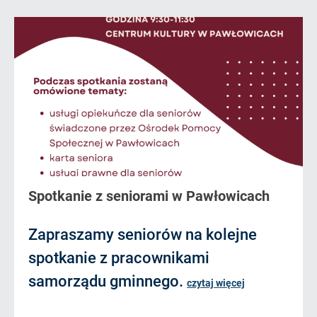
Spotkanie z seniorami w Pawłowicach
Zapraszamy seniorów na kolejne
spotkanie z pracownikami
samorządu gminnego.
czytaj więcej