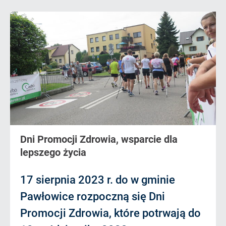
Dni Promocji Zdrowia, wsparcie dla
lepszego życia
17 sierpnia 2023 r. do w gminie
Pawłowice rozpoczną się Dni
Promocji Zdrowia, które potrwają do