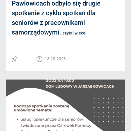
Pawłowicach odbyło się drugie
spotkanie z cyklu spotkań dla
seniorów z pracownikami
samorządowymi.
czytaj więcej
13.10.2023