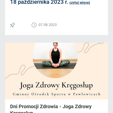
18 października 2023 r.
czytaj więcej
07.08.2023
Dni Promocji Zdrowia - Joga Zdrowy