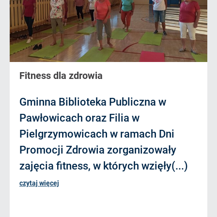
Fitness dla zdrowia
Gminna Biblioteka Publiczna w
Pawłowicach oraz Filia w
Pielgrzymowicach w ramach Dni
Promocji Zdrowia zorganizowały
zajęcia fitness, w których wzięły(...)
czytaj więcej