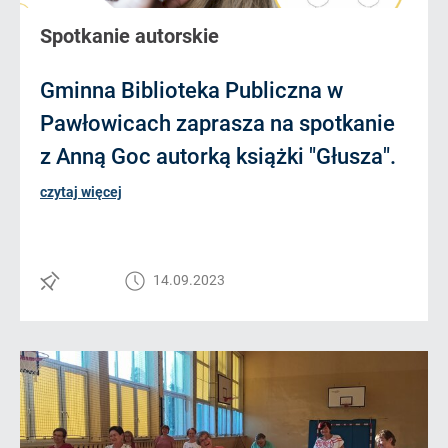
Spotkanie autorskie
Gminna Biblioteka Publiczna w
Pawłowicach zaprasza na spotkanie
z Anną Goc autorką książki "Głusza".
czytaj więcej
14.09.2023