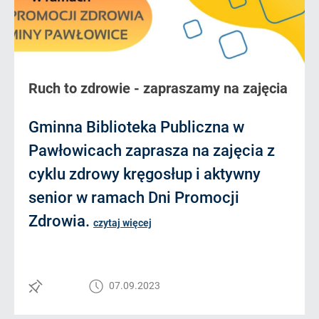
Ruch to zdrowie - zapraszamy na zajęcia
Gminna Biblioteka Publiczna w
Pawłowicach zaprasza na zajęcia z
cyklu zdrowy kręgosłup i aktywny
senior w ramach Dni Promocji
Zdrowia.
czytaj więcej
07.09.2023