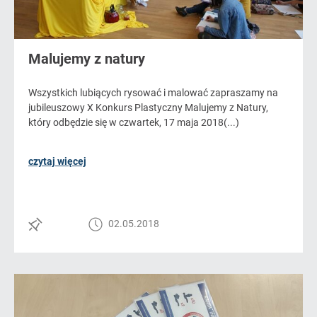
Malujemy z natury
Wszystkich lubiących rysować i malować zapraszamy na
jubileuszowy X Konkurs Plastyczny Malujemy z Natury,
który odbędzie się w czwartek, 17 maja 2018(...)
czytaj więcej
02.05.2018