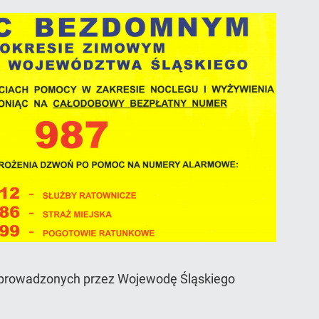
) prowadzonych przez Wojewodę Śląskiego