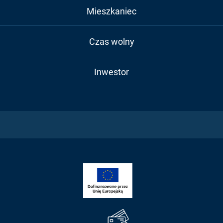
Mieszkaniec
Czas wolny
Inwestor