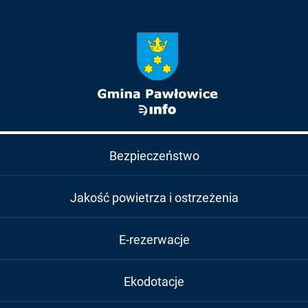
Bezpieczeństwo
Jakość powietrza i ostrzeżenia
E-rezerwacje
Ekodotacje