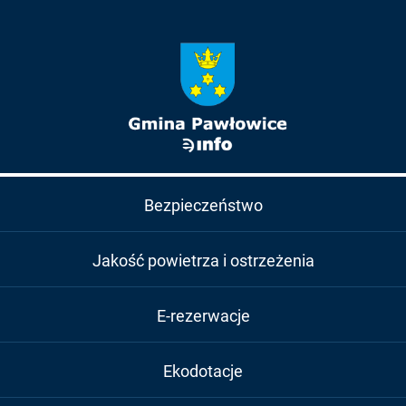
Bezpieczeństwo
Jakość powietrza i ostrzeżenia
E-rezerwacje
Ekodotacje