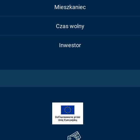
Mieszkaniec
Czas wolny
Inwestor