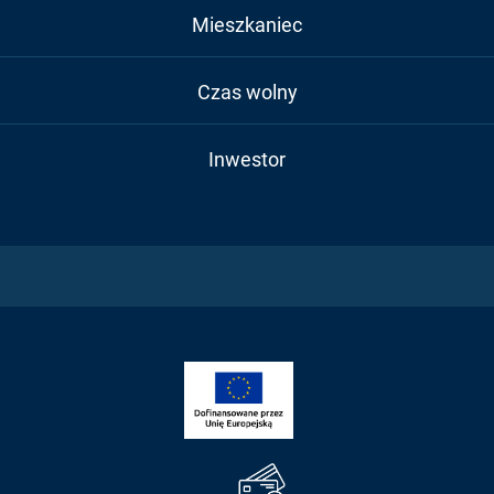
Mieszkaniec
Czas wolny
Inwestor