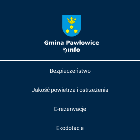
Bezpieczeństwo
Jakość powietrza i ostrzeżenia
E-rezerwacje
Ekodotacje