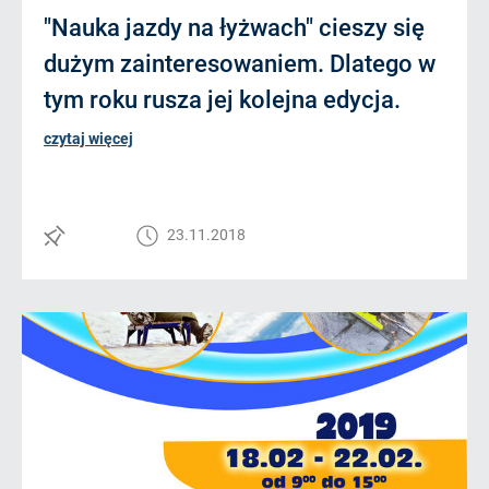
"Nauka jazdy na łyżwach" cieszy się
dużym zainteresowaniem. Dlatego w
tym roku rusza jej kolejna edycja.
czytaj więcej
23.11.2018