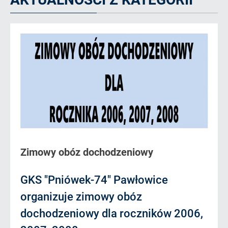
Zimowy obóz dochodzeniowy
GKS "Pniówek-74" Pawłowice
organizuje zimowy obóz
dochodzeniowy dla roczników 2006,