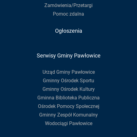
Zamówienia/Przetargi
Pomoc zdalna
Ogłoszenia
Serwisy Gminy Pawłowice
Urząd Gminy Pawłowice
Gminny Ośrodek Sportu
Gminny Ośrodek Kultury
Gminna Biblioteka Publiczna
Ośrodek Pomocy Społecznej
Gminny Zespół Komunalny
Wodociągi Pawłowice