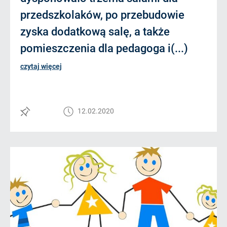
przedszkolaków, po przebudowie
zyska dodatkową salę, a także
pomieszczenia dla pedagoga i(...)
czytaj więcej
12.02.2020