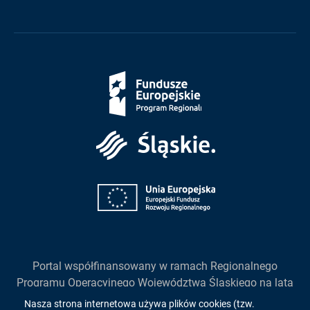
Fundusze
Europejskie
Śląskie
Unia
Europejska
Portal współfinansowany w ramach Regionalnego
Programu Operacyjnego Województwa Śląskiego na lata
2014-2020
Nasza strona internetowa używa plików cookies (tzw.