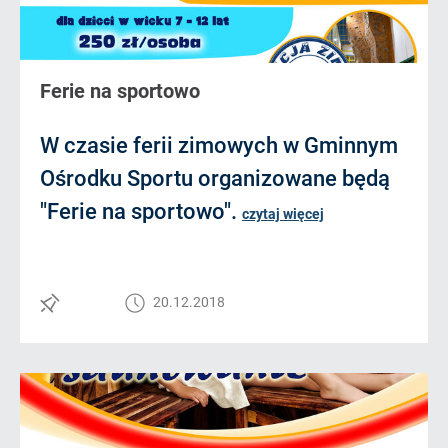
Ferie na sportowo
W czasie ferii zimowych w Gminnym
Ośrodku Sportu organizowane będą
"Ferie na sportowo".
czytaj więcej
20.12.2018