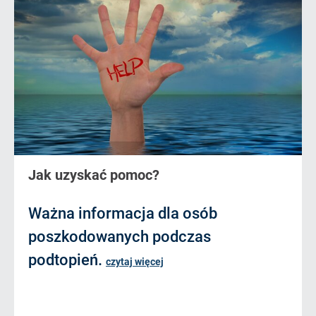
Jak uzyskać pomoc?
Ważna informacja dla osób
poszkodowanych podczas
podtopień.
czytaj więcej