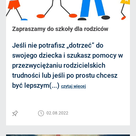
Zapraszamy do szkoły dla rodziców
Jeśli nie potrafisz „dotrzeć” do
swojego dziecka i szukasz pomocy w
przezwyciężaniu rodzicielskich
trudności lub jeśli po prostu chcesz
być lepszym(...)
czytaj więcej
02.08.2022