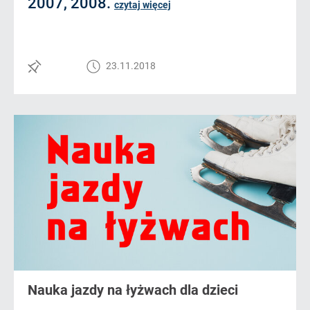
2007, 2008.
czytaj więcej
23.11.2018
Nauka jazdy na łyżwach dla dzieci