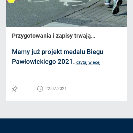
Przygotowania i zapisy trwają…
Mamy już projekt medalu Biegu
Pawłowickiego 2021.
czytaj więcej
22.07.2021