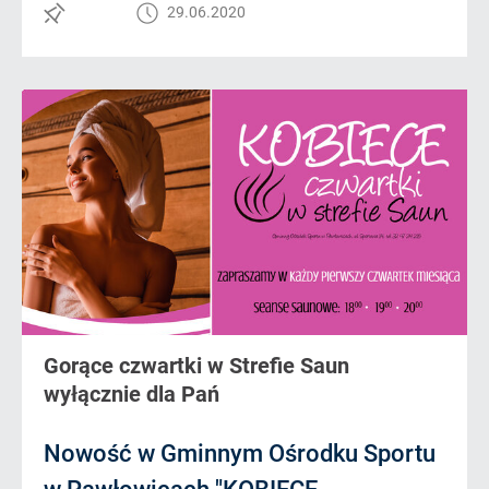
29.06.2020
Gorące czwartki w Strefie Saun
wyłącznie dla Pań
Nowość w Gminnym Ośrodku Sportu