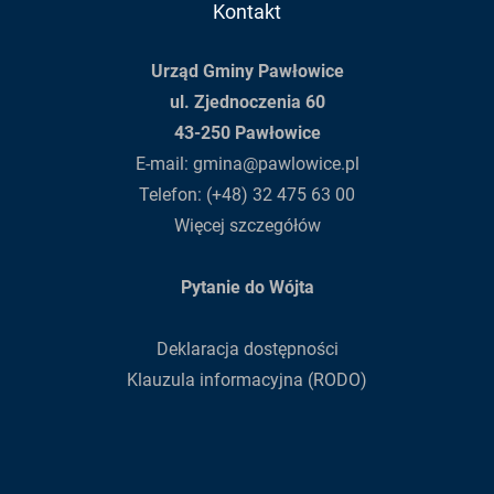
Kontakt
Urząd Gminy Pawłowice
ul. Zjednoczenia 60
43-250 Pawłowice
E-mail:
gmina@pawlowice.pl
Telefon:
(+48) 32 475 63 00
Więcej szczegółów
Pytanie do Wójta
Deklaracja dostępności
Klauzula informacyjna (RODO)