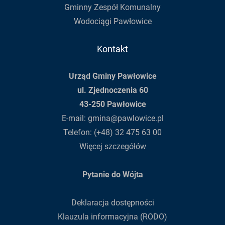
Gminny Zespół Komunalny
Wodociągi Pawłowice
Kontakt
Urząd Gminy Pawłowice
ul. Zjednoczenia 60
43-250 Pawłowice
E-mail:
gmina@pawlowice.pl
Telefon:
(+48) 32 475 63 00
Więcej szczegółów
Pytanie do Wójta
Deklaracja dostępności
Klauzula informacyjna (RODO)