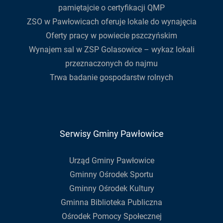
pamiętajcie o certyfikacji QMP
ZSO w Pawłowicach oferuje lokale do wynajęcia
Oferty pracy w powiecie pszczyńskim
Wynajem sal w ZSP Golasowice – wykaz lokali
przeznaczonych do najmu
Trwa badanie gospodarstw rolnych
Serwisy Gminy Pawłowice
Urząd Gminy Pawłowice
Gminny Ośrodek Sportu
Gminny Ośrodek Kultury
Gminna Biblioteka Publiczna
Ośrodek Pomocy Społecznej