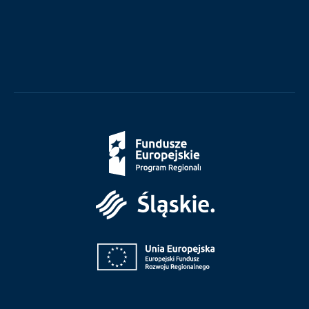
Fundusze
Europejskie
Śląskie
Unia
Europejska