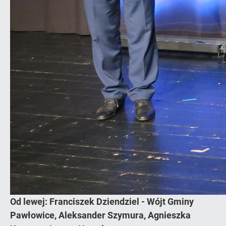
Od lewej: Franciszek Dziendziel - Wójt Gminy
Pawłowice, Aleksander Szymura, Agnieszka