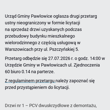
Urząd Gminy Pawłowice ogłasza drugi przetarg
ustny nieograniczony w formie licytacji
na sprzedaż drzwi uzyskanych podczas
przebudowy budynku mieszkalnego
wielorodzinnego z częścią usługową w
Warszowicach przy ul. Pszczyńskiej 5.
Przetarg odbędzie się 27.07.2026 r. o godz. 14:00 w
Urzędzie Gminy w Pawłowicach ul. Zjednoczenia
60 biuro 0.14 na parterze.
Z regulaminem przetargu
należy zapoznać się
przed przystąpieniem do licytacji.
Drzwi nr 1 – PCV dwuskrzydłowe z demontażu,