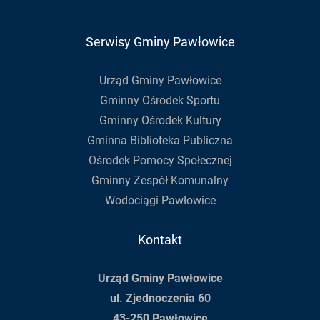
Serwisy Gminy Pawłowice
Urząd Gminy Pawłowice
Gminny Ośrodek Sportu
Gminny Ośrodek Kultury
Gminna Biblioteka Publiczna
Ośrodek Pomocy Społecznej
Gminny Zespół Komunalny
Wodociągi Pawłowice
Kontakt
Urząd Gminy Pawłowice
ul. Zjednoczenia 60
43-250 Pawłowice