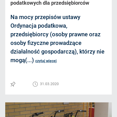
podatkowych dla przedsiębiorców
Na mocy przepisów ustawy
Ordynacja podatkowa,
przedsiębiorcy (osoby prawne oraz
osoby fizyczne prowadzące
działalność gospodarczą), którzy nie
mogą(...)
czytaj więcej
31.03.2020