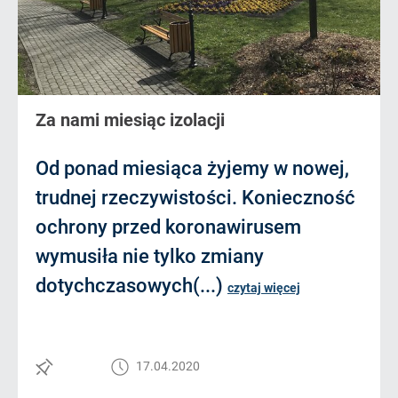
Za nami miesiąc izolacji
Od ponad miesiąca żyjemy w nowej,
trudnej rzeczywistości. Konieczność
ochrony przed koronawirusem
wymusiła nie tylko zmiany
dotychczasowych(...)
czytaj więcej
17.04.2020