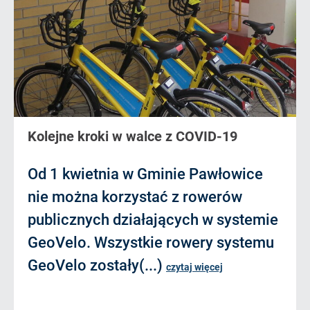
Kolejne kroki w walce z COVID-19
Od 1 kwietnia w Gminie Pawłowice
nie można korzystać z rowerów
publicznych działających w systemie
GeoVelo. Wszystkie rowery systemu
GeoVelo zostały(...)
czytaj więcej