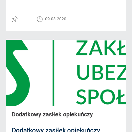
09.03.2020
Dodatkowy zasiłek opiekuńczy
Dodatkowy zasiłek opiekuńczy