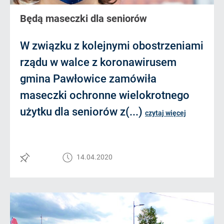
Będą maseczki dla seniorów
W związku z kolejnymi obostrzeniami
rządu w walce z koronawirusem
gmina Pawłowice zamówiła
maseczki ochronne wielokrotnego
użytku dla seniorów z(...)
czytaj więcej
14.04.2020