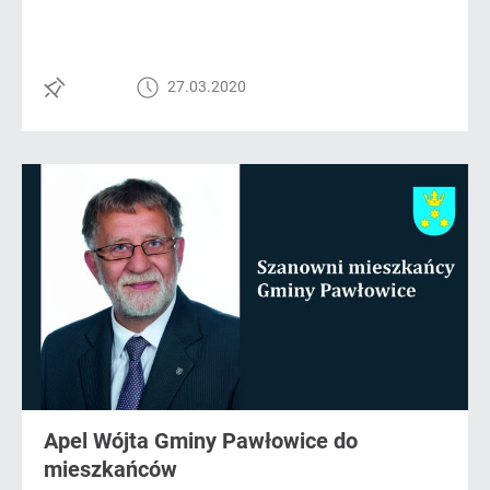
27.03.2020
Apel Wójta Gminy Pawłowice do
mieszkańców