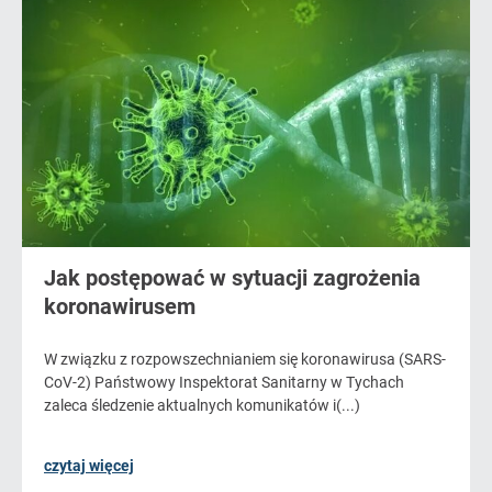
Jak postępować w sytuacji zagrożenia
koronawirusem
W związku z rozpowszechnianiem się koronawirusa (SARS-
CoV-2) Państwowy Inspektorat Sanitarny w Tychach
zaleca śledzenie aktualnych komunikatów i(...)
czytaj więcej