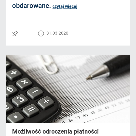
obdarowane.
czytaj więcej
31.03.2020
Możliwość odroczenia płatności