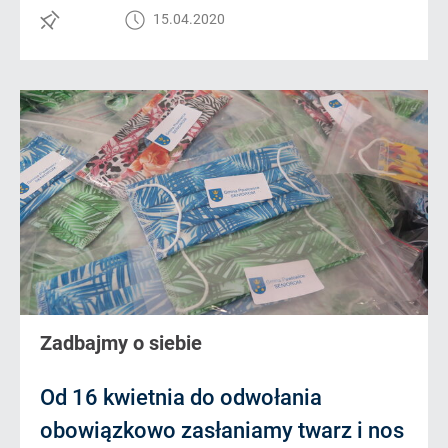
15.04.2020
Zadbajmy o siebie
Od 16 kwietnia do odwołania
obowiązkowo zasłaniamy twarz i nos