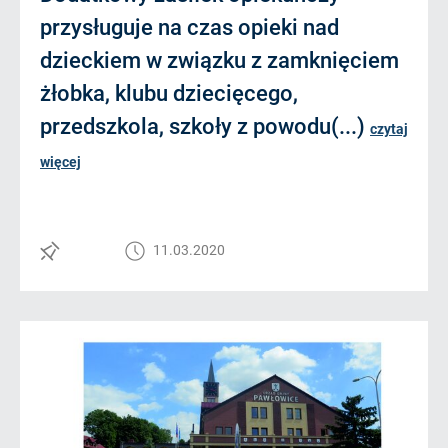
przysługuje na czas opieki nad
dzieckiem w związku z zamknięciem
żłobka, klubu dziecięcego,
przedszkola, szkoły z powodu(...)
czytaj
więcej
11.03.2020