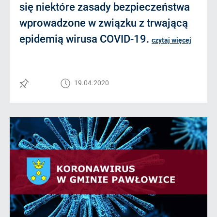
się niektóre zasady bezpieczeństwa
wprowadzone w związku z trwającą
epidemią wirusa COVID-19.
czytaj więcej
19.04.2020