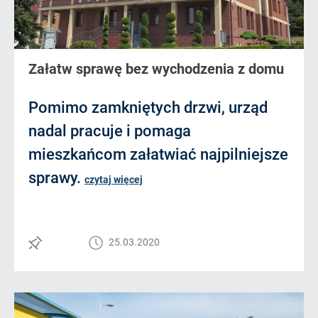
Załatw sprawę bez wychodzenia z domu
Pomimo zamkniętych drzwi, urząd
nadal pracuje i pomaga
mieszkańcom załatwiać najpilniejsze
sprawy.
czytaj więcej
25.03.2020