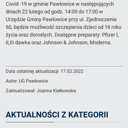
Covid -19 w gminie Pawłowice w następujących
dniach:22 lutego od godz. 14:00 do 17:00 w
Urzędzie Gminy Pawłowice przy ul. Zjednoczenia
60, będzie możliwość szczepienia dzieci od 16 roku
życia oraz dorosłych. Dostępne preparaty: Pfizer I,
II,III dawka oraz Johnson & Johnson, Moderna.
Data ostatniej aktualizacji:
17.02.2022
Autor:
UG Pawłowice
Zaktualizował:
Joanna Kiełkowska
AKTUALNOŚCI Z KATEGORII