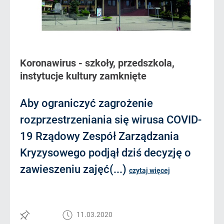
Koronawirus - szkoły, przedszkola,
instytucje kultury zamknięte
Aby ograniczyć zagrożenie
rozprzestrzeniania się wirusa COVID-
19 Rządowy Zespół Zarządzania
Kryzysowego podjął dziś decyzję o
zawieszeniu zajęć(...)
czytaj więcej
11.03.2020