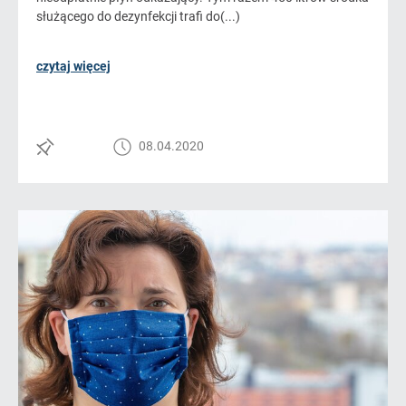
służącego do dezynfekcji trafi do(...)
czytaj więcej
08.04.2020