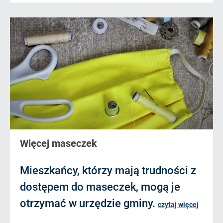
Więcej maseczek
Mieszkańcy, którzy mają trudności z
dostępem do maseczek, mogą je
otrzymać w urzędzie gminy.
czytaj więcej