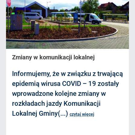
Zmiany w komunikacji lokalnej
Informujemy, że w związku z trwającą
epidemią wirusa COVID – 19 zostały
wprowadzone kolejne zmiany w
rozkładach jazdy Komunikacji
Lokalnej Gminy(...)
czytaj więcej