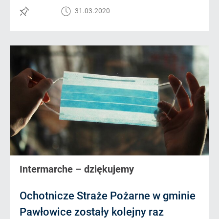
31.03.2020
Intermarche – dziękujemy
Ochotnicze Straże Pożarne w gminie
Pawłowice zostały kolejny raz