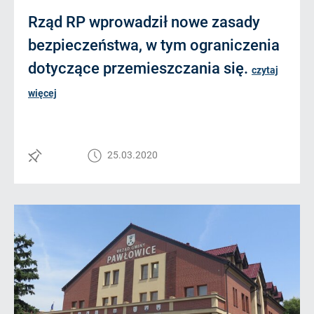
Rząd RP wprowadził nowe zasady
bezpieczeństwa, w tym ograniczenia
dotyczące przemieszczania się.
czytaj
więcej
25.03.2020