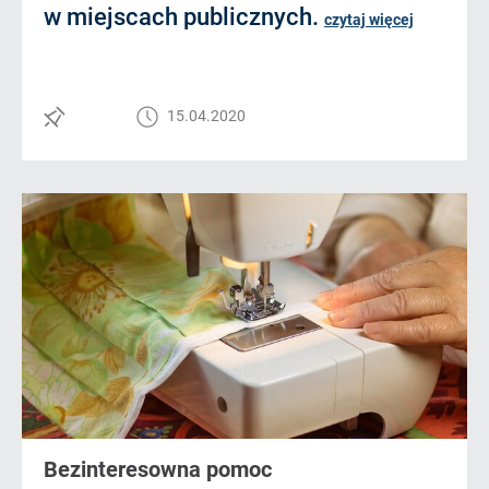
w miejscach publicznych.
czytaj więcej
15.04.2020
Bezinteresowna pomoc