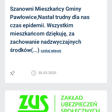
Szanowni Mieszkańcy Gminy
Pawłowice,Nastał trudny dla nas
czas epidemii. Wszystkim
mieszkańcom dziękuję, za
zachowanie nadzwyczajnych
środków(...)
czytaj więcej
30.03.2020