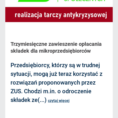
Trzymiesięczne zawieszenie opłacania
składek dla mikroprzedsiębiorców
Przedsiębiorcy, którzy są w trudnej
sytuacji, mogą już teraz korzystać z
rozwiązań proponowanych przez
ZUS. Chodzi m.in. o odroczenie
składek ze(...)
czytaj więcej