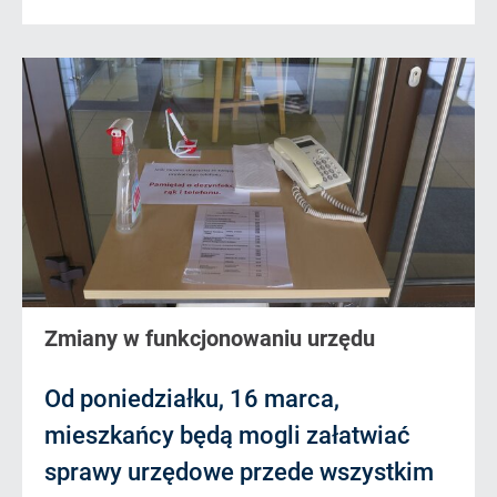
Zmiany w funkcjonowaniu urzędu
Od poniedziałku, 16 marca,
mieszkańcy będą mogli załatwiać
sprawy urzędowe przede wszystkim