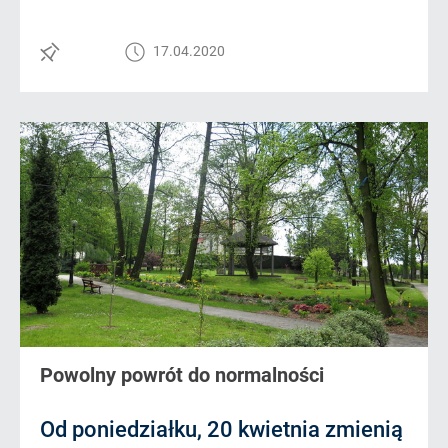
17.04.2020
Powolny powrót do normalności
Od poniedziałku, 20 kwietnia zmienią