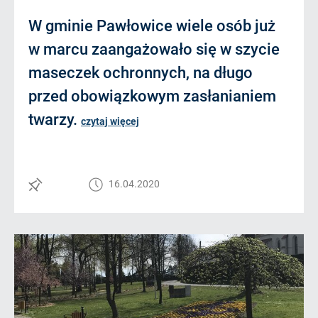
W gminie Pawłowice wiele osób już
w marcu zaangażowało się w szycie
maseczek ochronnych, na długo
przed obowiązkowym zasłanianiem
twarzy.
czytaj więcej
16.04.2020