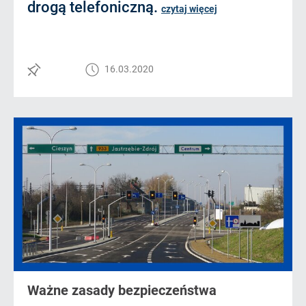
drogą telefoniczną.
czytaj więcej
16.03.2020
Ważne zasady bezpieczeństwa