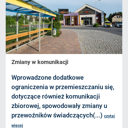
Zmiany w komunikacji
Wprowadzone dodatkowe
ograniczenia w przemieszczaniu się,
dotyczące również komunikacji
zbiorowej, spowodowały zmiany u
przewoźników świadczących(...)
czytaj
więcej