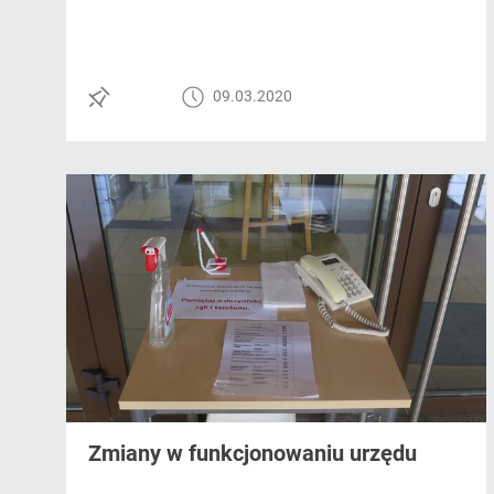
09.03.2020
Zmiany w funkcjonowaniu urzędu