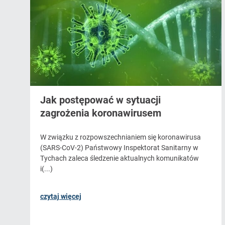
Jak postępować w sytuacji
zagrożenia koronawirusem
W związku z rozpowszechnianiem się koronawirusa
(SARS-CoV-2) Państwowy Inspektorat Sanitarny w
Tychach zaleca śledzenie aktualnych komunikatów
i(...)
czytaj więcej