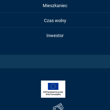
Mieszkaniec
Czas wolny
Inwestor