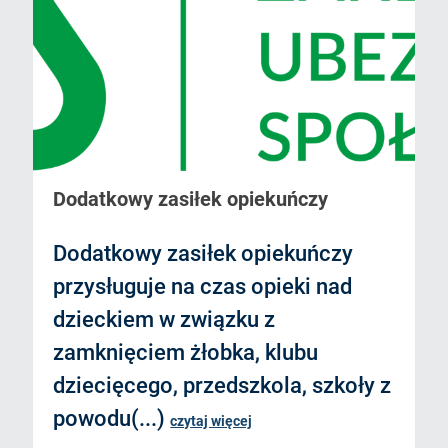
Dodatkowy zasiłek opiekuńczy
Dodatkowy zasiłek opiekuńczy
przysługuje na czas opieki nad
dzieckiem w związku z
zamknięciem żłobka, klubu
dziecięcego, przedszkola, szkoły z
powodu(...)
czytaj więcej