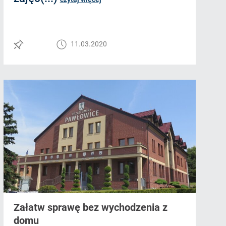
11.03.2020
Załatw sprawę bez wychodzenia z
domu