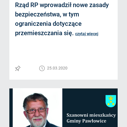
Rząd RP wprowadził nowe zasady
bezpieczeństwa, w tym
ograniczenia dotyczące
przemieszczania się.
czytaj więcej
25.03.2020