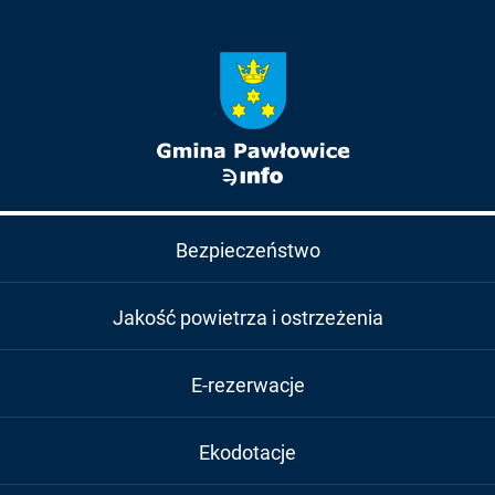
Bezpieczeństwo
Jakość powietrza i ostrzeżenia
E-rezerwacje
Ekodotacje