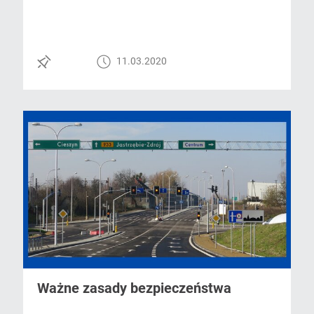
11.03.2020
Ważne zasady bezpieczeństwa