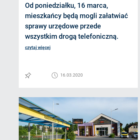
Od poniedziałku, 16 marca,
mieszkańcy będą mogli załatwiać
sprawy urzędowe przede
wszystkim drogą telefoniczną.
czytaj więcej
16.03.2020