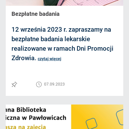
Bezpłatne badania
12 września 2023 r. zapraszamy na
bezpłatne badania lekarskie
realizowane w ramach Dni Promocji
Zdrowia.
czytaj więcej
07.09.2023