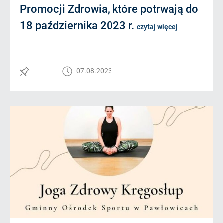
Promocji Zdrowia, które potrwają do
18 października 2023 r.
czytaj więcej
07.08.2023