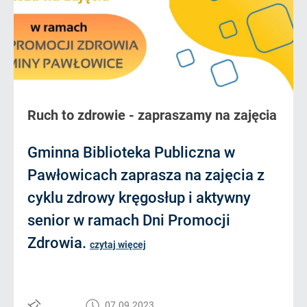
Ruch to zdrowie - zapraszamy na zajęcia
Gminna Biblioteka Publiczna w
Pawłowicach zaprasza na zajęcia z
cyklu zdrowy kręgosłup i aktywny
senior w ramach Dni Promocji
Zdrowia.
czytaj więcej
07.09.2023