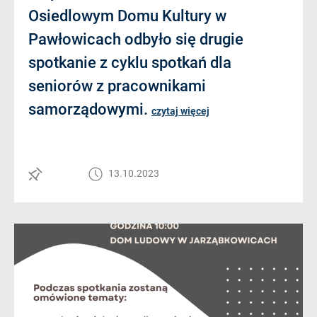
Osiedlowym Domu Kultury w
Pawłowicach odbyło się drugie
spotkanie z cyklu spotkań dla
seniorów z pracownikami
samorządowymi.
czytaj więcej
13.10.2023