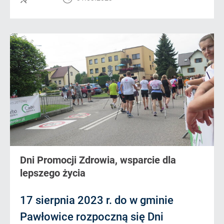
Dni Promocji Zdrowia, wsparcie dla
lepszego życia
17 sierpnia 2023 r. do w gminie
Pawłowice rozpoczną się Dni