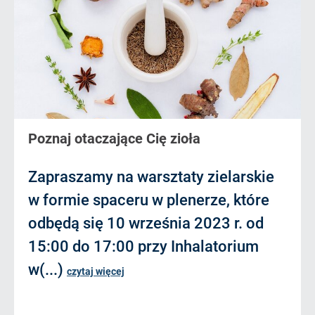
Poznaj otaczające Cię zioła
Zapraszamy na warsztaty zielarskie
w formie spaceru w plenerze, które
odbędą się 10 września 2023 r. od
15:00 do 17:00 przy Inhalatorium
w(...)
czytaj więcej