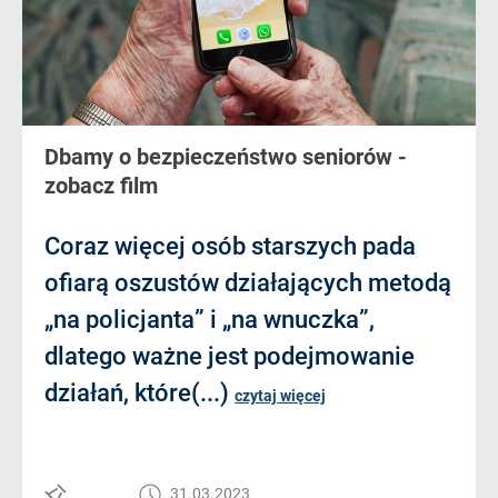
Dbamy o bezpieczeństwo seniorów -
zobacz film
Coraz więcej osób starszych pada
ofiarą oszustów działających metodą
„na policjanta” i „na wnuczka”,
dlatego ważne jest podejmowanie
działań, które(...)
czytaj więcej
31.03.2023