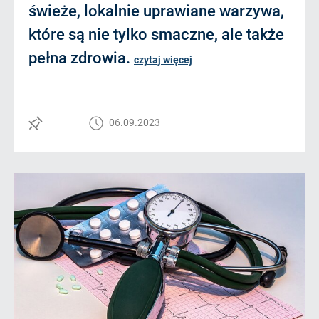
świeże, lokalnie uprawiane warzywa,
które są nie tylko smaczne, ale także
pełna zdrowia.
czytaj więcej
06.09.2023