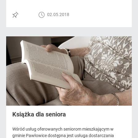
02.05.2018
Książka dla seniora
Wśród usług oferowanych seniorom mieszkającym w
gminie Pawłowice dostępna jest usługa dostarczania