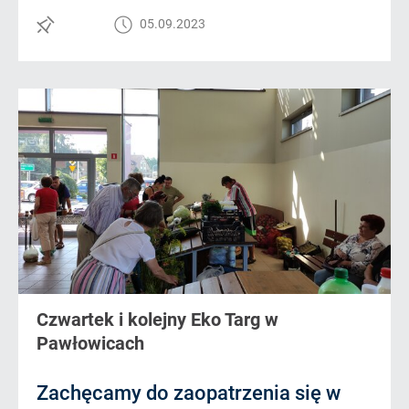
05.09.2023
Czwartek i kolejny Eko Targ w
Pawłowicach
Zachęcamy do zaopatrzenia się w