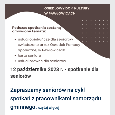
12 października 2023 r. - spotkanie dla
seniorów
Zapraszamy seniorów na cykl
spotkań z pracownikami samorządu
gminnego.
czytaj więcej