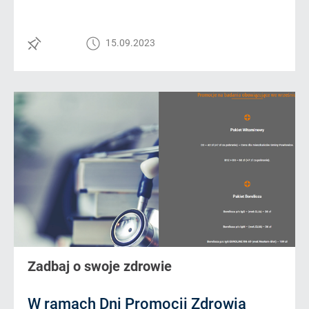
15.09.2023
Zadbaj o swoje zdrowie
W ramach Dni Promocji Zdrowia