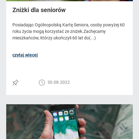
Zniżki dla seniorów
Posiadając Ogólnopolską Kartę Seniora, osoby powyżej 60
roku życia mogą korzystać ze zniżek.Zachęcamy
mieszkańców, którzy ukończyli 60 lat do(...)
czytaj więcej
30.08.2022