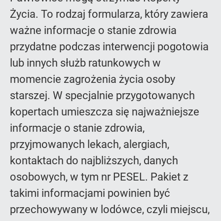
Życia. To rodzaj formularza, który zawiera
ważne informacje o stanie zdrowia
przydatne podczas interwencji pogotowia
lub innych służb ratunkowych w
momencie zagrożenia życia osoby
starszej. W specjalnie przygotowanych
kopertach umieszcza się najważniejsze
informacje o stanie zdrowia,
przyjmowanych lekach, alergiach,
kontaktach do najbliższych, danych
osobowych, w tym nr PESEL. Pakiet z
takimi informacjami powinien być
przechowywany w lodówce, czyli miejscu,