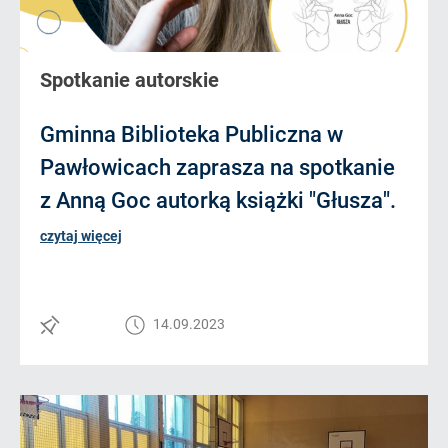
Spotkanie autorskie
Gminna Biblioteka Publiczna w
Pawłowicach zaprasza na spotkanie
z Anną Goc autorką książki "Głusza".
czytaj więcej
14.09.2023