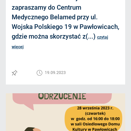
zapraszamy do Centrum
Medycznego Belamed przy ul.
Wojska Polskiego 19 w Pawłowicach,
gdzie można skorzystać z(...)
czytaj
więcej
19.09.2023