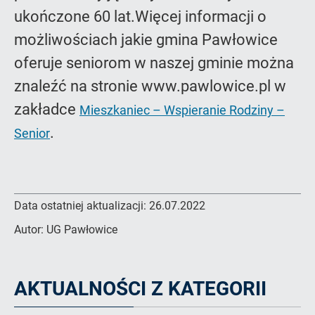
ukończone 60 lat.Więcej informacji o
możliwościach jakie gmina Pawłowice
oferuje seniorom w naszej gminie można
znaleźć na stronie www.pawlowice.pl w
zakładce
Mieszkaniec – Wspieranie Rodziny –
.
Senior
Data ostatniej aktualizacji:
26.07.2022
Autor:
UG Pawłowice
AKTUALNOŚCI Z KATEGORII