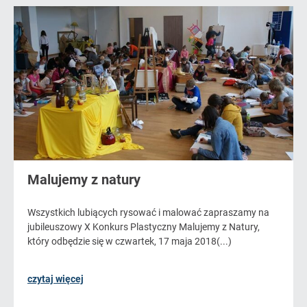
Malujemy z natury
Wszystkich lubiących rysować i malować zapraszamy na
jubileuszowy X Konkurs Plastyczny Malujemy z Natury,
który odbędzie się w czwartek, 17 maja 2018(...)
czytaj więcej