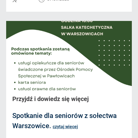
Przyjdź i dowiedz się więcej
Spotkanie dla seniorów z sołectwa
Warszowice.
czytaj więcej