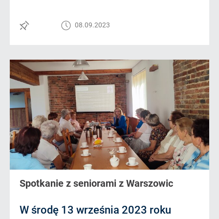
08.09.2023
Spotkanie z seniorami z Warszowic
W środę 13 września 2023 roku