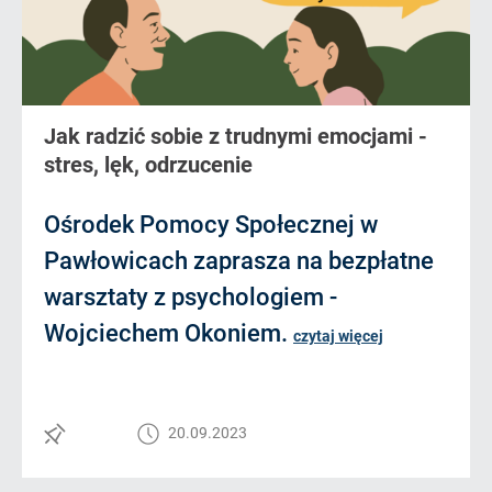
Jak radzić sobie z trudnymi emocjami -
stres, lęk, odrzucenie
Ośrodek Pomocy Społecznej w
Pawłowicach zaprasza na bezpłatne
warsztaty z psychologiem -
Wojciechem Okoniem.
czytaj więcej
20.09.2023