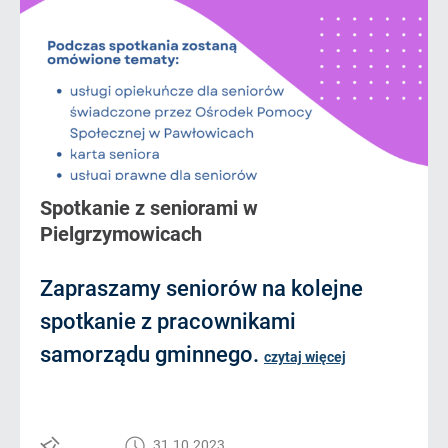
Spotkanie z seniorami w
Pielgrzymowicach
Zapraszamy seniorów na kolejne
spotkanie z pracownikami
samorządu gminnego.
czytaj więcej
31.10.2023