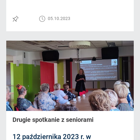
05.10.2023
Drugie spotkanie z seniorami
12 października 2023 r. w