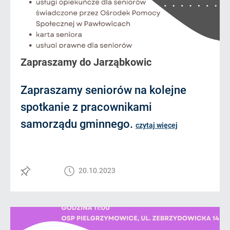
Zapraszamy do Jarząbkowic
Zapraszamy seniorów na kolejne
spotkanie z pracownikami
samorządu gminnego.
czytaj więcej
20.10.2023