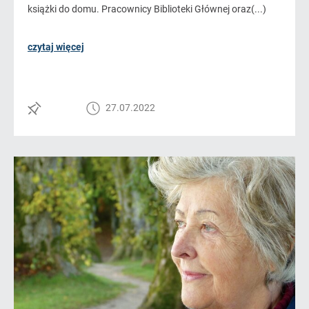
książki do domu. Pracownicy Biblioteki Głównej oraz(...)
czytaj więcej
27.07.2022