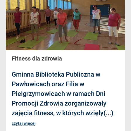
Fitness dla zdrowia
Gminna Biblioteka Publiczna w
Pawłowicach oraz Filia w
Pielgrzymowicach w ramach Dni
Promocji Zdrowia zorganizowały
zajęcia fitness, w których wzięły(...)
czytaj więcej