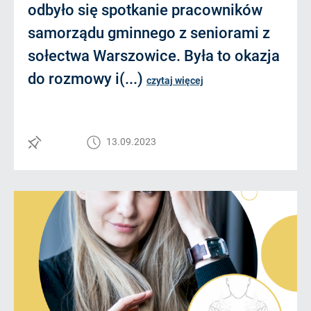
odbyło się spotkanie pracowników
samorządu gminnego z seniorami z
sołectwa Warszowice. Była to okazja
do rozmowy i(...)
czytaj więcej
13.09.2023