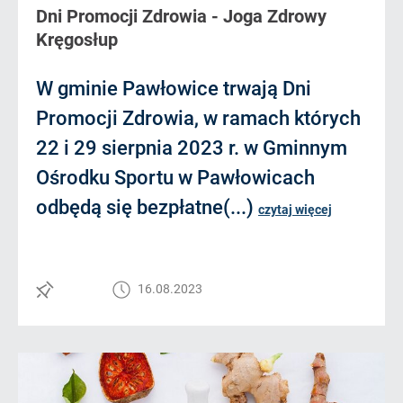
Dni Promocji Zdrowia - Joga Zdrowy
Kręgosłup
W gminie Pawłowice trwają Dni
Promocji Zdrowia, w ramach których
22 i 29 sierpnia 2023 r. w Gminnym
Ośrodku Sportu w Pawłowicach
odbędą się bezpłatne(...)
czytaj więcej
16.08.2023