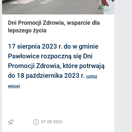
Dni Promocji Zdrowia, wsparcie dla
lepszego życia
17 sierpnia 2023 r. do w gminie
Pawłowice rozpoczną się Dni
Promocji Zdrowia, które potrwają
do 18 października 2023 r.
czytaj
więcej
07.08.2023