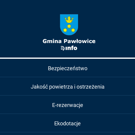
Bezpieczeństwo
Jakość powietrza i ostrzeżenia
E-rezerwacje
Ekodotacje