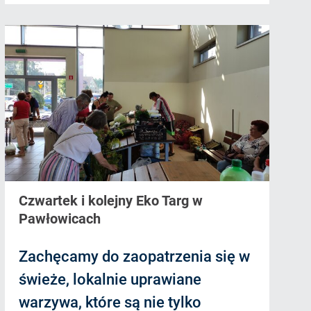
Czwartek i kolejny Eko Targ w
Pawłowicach
Zachęcamy do zaopatrzenia się w
świeże, lokalnie uprawiane
warzywa, które są nie tylko