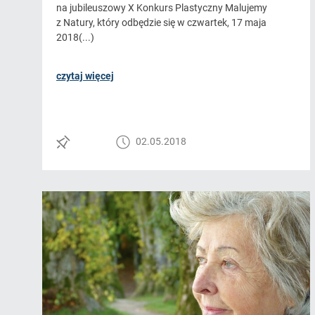
na jubileuszowy X Konkurs Plastyczny Malujemy
z Natury, który odbędzie się w czwartek, 17 maja
2018(...)
czytaj więcej
02.05.2018