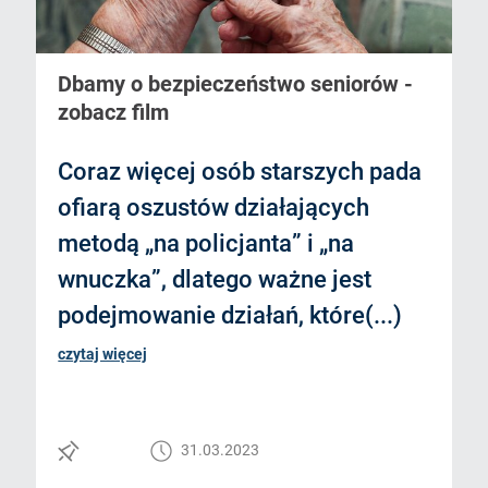
Dbamy o bezpieczeństwo seniorów -
zobacz film
Coraz więcej osób starszych pada
ofiarą oszustów działających
metodą „na policjanta” i „na
wnuczka”, dlatego ważne jest
podejmowanie działań, które(...)
czytaj więcej
31.03.2023