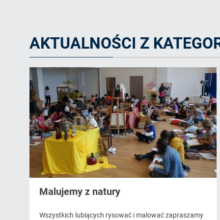
AKTUALNOŚCI Z KATEGOR
Malujemy z natury
Wszystkich lubiących rysować i malować zapraszamy