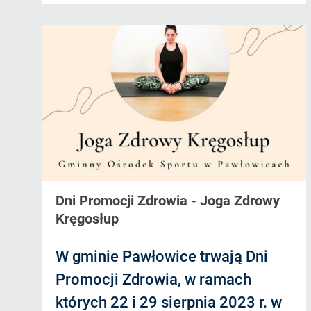
Dni Promocji Zdrowia - Joga Zdrowy
Kręgosłup
W gminie Pawłowice trwają Dni
Promocji Zdrowia, w ramach
których 22 i 29 sierpnia 2023 r. w