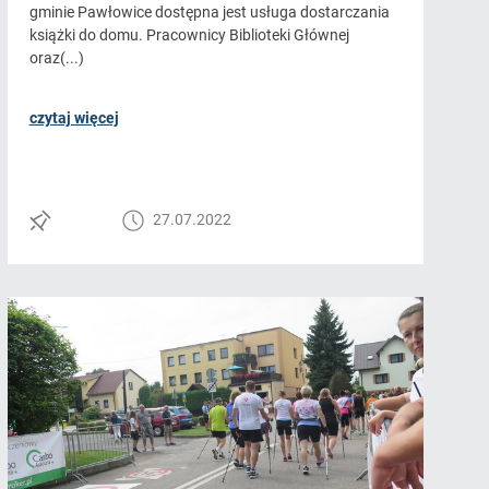
gminie Pawłowice dostępna jest usługa dostarczania
książki do domu. Pracownicy Biblioteki Głównej
oraz(...)
czytaj więcej
27.07.2022