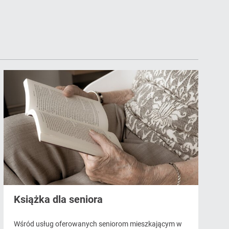
Książka dla seniora
Wśród usług oferowanych seniorom mieszkającym w