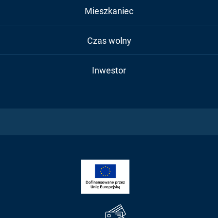
Mieszkaniec
Czas wolny
Inwestor