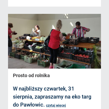
Prosto od rolnika
W najbliższy czwartek, 31
sierpnia, zapraszamy na eko targ
do Pawłowic.
czytaj więcej