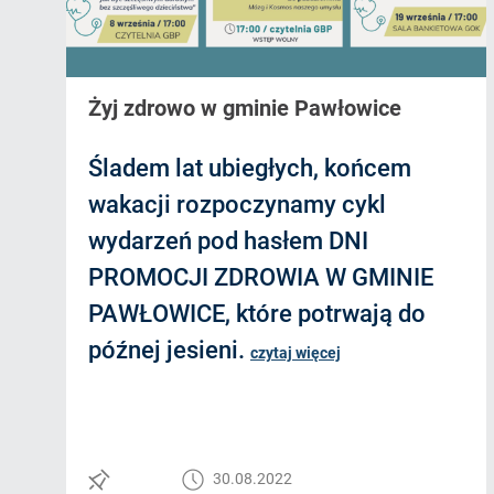
Żyj zdrowo w gminie Pawłowice
Śladem lat ubiegłych, końcem
wakacji rozpoczynamy cykl
wydarzeń pod hasłem DNI
PROMOCJI ZDROWIA W GMINIE
PAWŁOWICE, które potrwają do
późnej jesieni.
czytaj więcej
30.08.2022