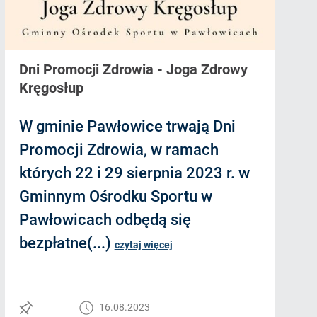
Dni Promocji Zdrowia - Joga Zdrowy
Kręgosłup
W gminie Pawłowice trwają Dni
Promocji Zdrowia, w ramach
których 22 i 29 sierpnia 2023 r. w
Gminnym Ośrodku Sportu w
Pawłowicach odbędą się
bezpłatne(...)
czytaj więcej
16.08.2023