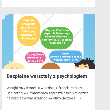
Bezpłatne warsztaty z psychologiem
W najbliższy wtorek, 5 września, Ośrodek Pomocy
Społecznej w Pawłowicach zaprasza dzieci i młodzież
na bezpłatne warsztaty do świetlicy „Różowe(...)