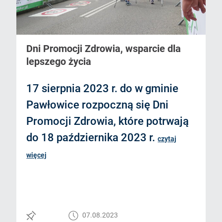
Dni Promocji Zdrowia, wsparcie dla
lepszego życia
17 sierpnia 2023 r. do w gminie
Pawłowice rozpoczną się Dni
Promocji Zdrowia, które potrwają
do 18 października 2023 r.
czytaj
więcej
07.08.2023