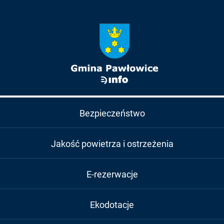
Bezpieczeństwo
Jakość powietrza i ostrzeżenia
E-rezerwacje
Ekodotacje