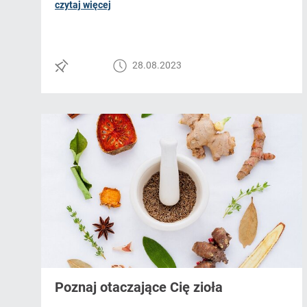
czytaj więcej
28.08.2023
Poznaj otaczające Cię zioła