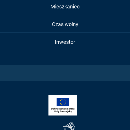
Mieszkaniec
Czas wolny
Inwestor