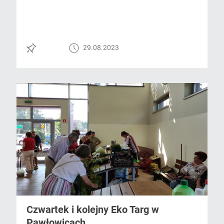
29.08.2023
Czwartek i kolejny Eko Targ w
Pawłowicach