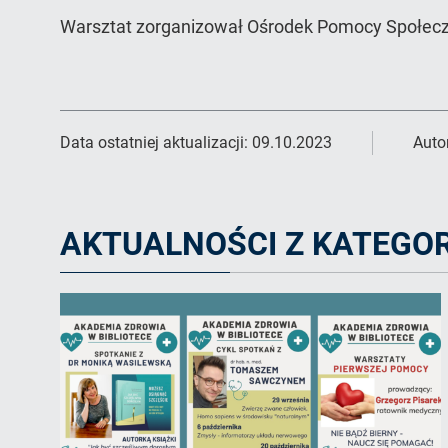
Warsztat zorganizował Ośrodek Pomocy Społecz
Data ostatniej aktualizacji:
09.10.2023
Auto
AKTUALNOŚCI Z KATEGOR