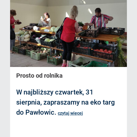
Prosto od rolnika
W najbliższy czwartek, 31
sierpnia, zapraszamy na eko targ
do Pawłowic.
czytaj więcej