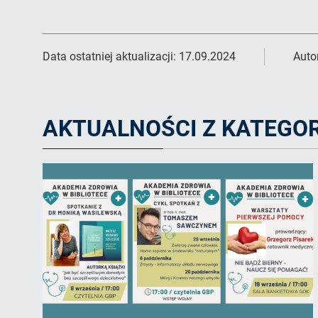
Data ostatniej aktualizacji:
17.09.2024
Auto
AKTUALNOŚCI Z KATEGOR