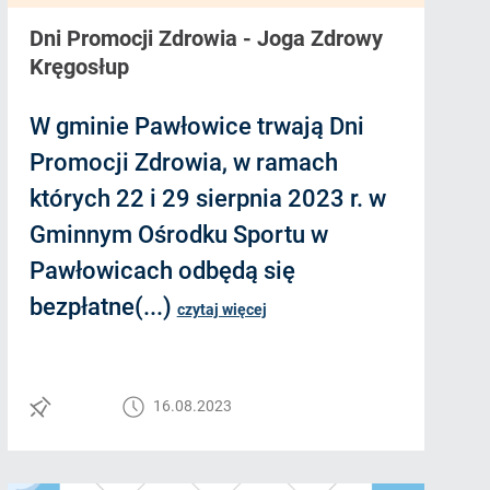
Dni Promocji Zdrowia - Joga Zdrowy
Kręgosłup
W gminie Pawłowice trwają Dni
Promocji Zdrowia, w ramach
których 22 i 29 sierpnia 2023 r. w
Gminnym Ośrodku Sportu w
Pawłowicach odbędą się
bezpłatne(...)
czytaj więcej
16.08.2023