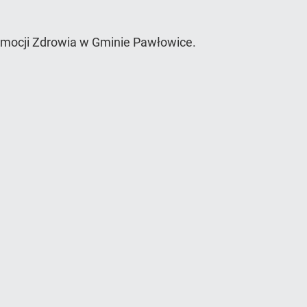
omocji Zdrowia w Gminie Pawłowice.