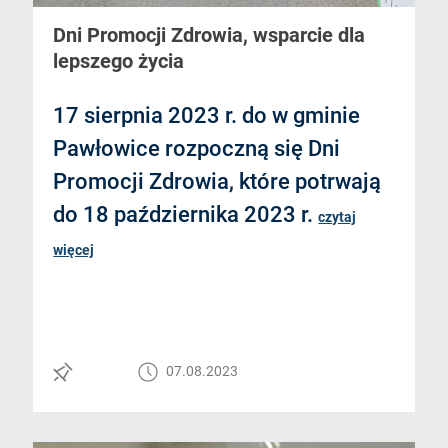
Dni Promocji Zdrowia, wsparcie dla
lepszego życia
17 sierpnia 2023 r. do w gminie
Pawłowice rozpoczną się Dni
Promocji Zdrowia, które potrwają
do 18 października 2023 r.
czytaj
więcej
07.08.2023