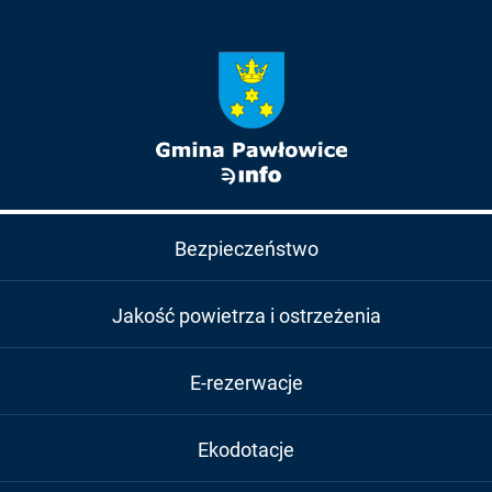
Bezpieczeństwo
Jakość powietrza i ostrzeżenia
E-rezerwacje
Ekodotacje