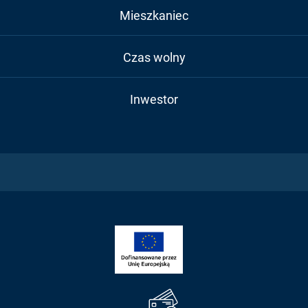
Mieszkaniec
Czas wolny
Inwestor