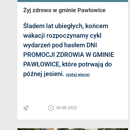
Żyj zdrowo w gminie Pawłowice
Śladem lat ubiegłych, końcem
wakacji rozpoczynamy cykl
wydarzeń pod hasłem DNI
PROMOCJI ZDROWIA W GMINIE
PAWŁOWICE, które potrwają do
późnej jesieni.
czytaj więcej
30.08.2022