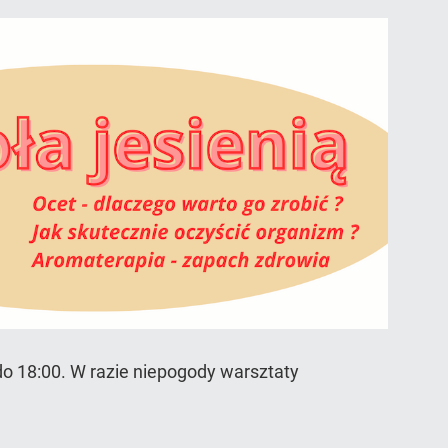
do 18:00. W razie niepogody warsztaty