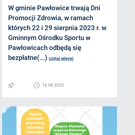
W gminie Pawłowice trwają Dni
Promocji Zdrowia, w ramach
których 22 i 29 sierpnia 2023 r. w
Gminnym Ośrodku Sportu w
Pawłowicach odbędą się
bezpłatne(...)
czytaj więcej
16.08.2023