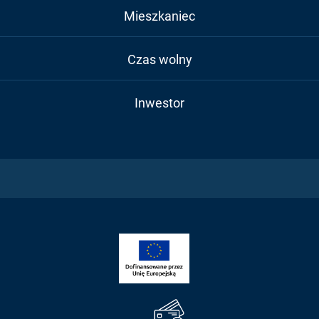
Mieszkaniec
Czas wolny
Inwestor