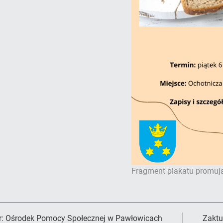
Fragment plakatu promuj
r:
Ośrodek Pomocy Społecznej w Pawłowicach
Zaktu