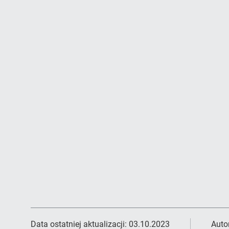
Data ostatniej aktualizacji:
03.10.2023
Auto