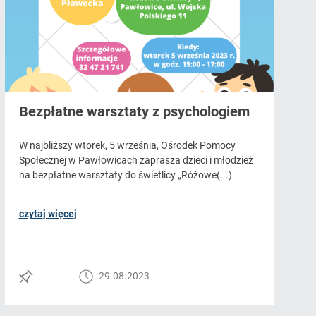
Bezpłatne warsztaty z psychologiem
W najbliższy wtorek, 5 września, Ośrodek Pomocy
Społecznej w Pawłowicach zaprasza dzieci i młodzież
na bezpłatne warsztaty do świetlicy „Różowe(...)
czytaj więcej
29.08.2023