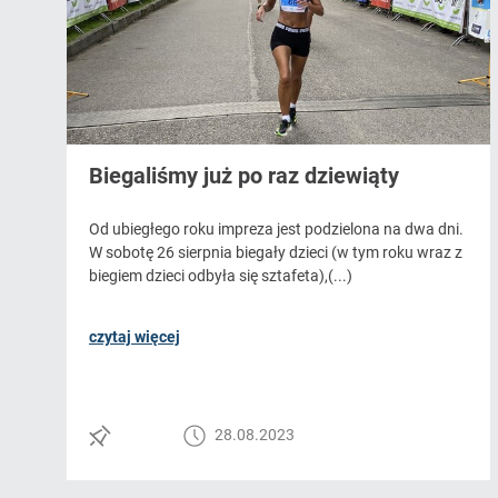
Biegaliśmy już po raz dziewiąty
Od ubiegłego roku impreza jest podzielona na dwa dni.
W sobotę 26 sierpnia biegały dzieci (w tym roku wraz z
biegiem dzieci odbyła się sztafeta),(...)
czytaj więcej
28.08.2023