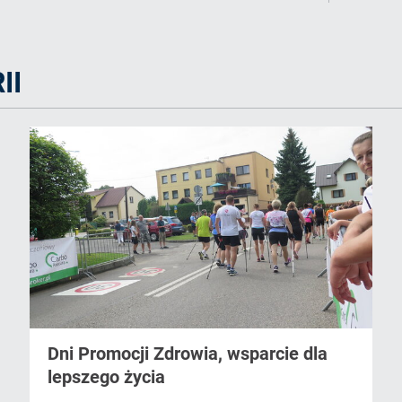
II
Dni Promocji Zdrowia, wsparcie dla
lepszego życia