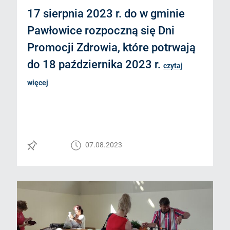
17 sierpnia 2023 r. do w gminie
Pawłowice rozpoczną się Dni
Promocji Zdrowia, które potrwają
do 18 października 2023 r.
czytaj
więcej
07.08.2023