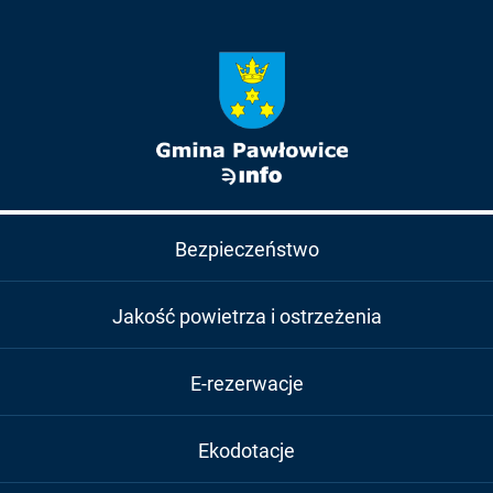
Bezpieczeństwo
Jakość powietrza i ostrzeżenia
E-rezerwacje
Ekodotacje