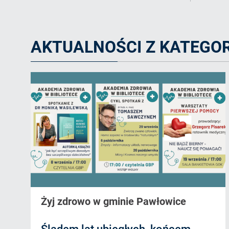
AKTUALNOŚCI Z KATEGOR
Żyj zdrowo w gminie Pawłowice