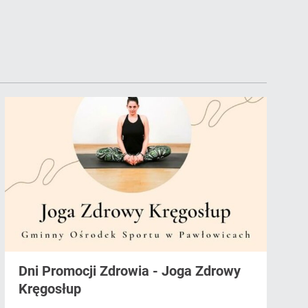
Dni Promocji Zdrowia - Joga Zdrowy
Kręgosłup